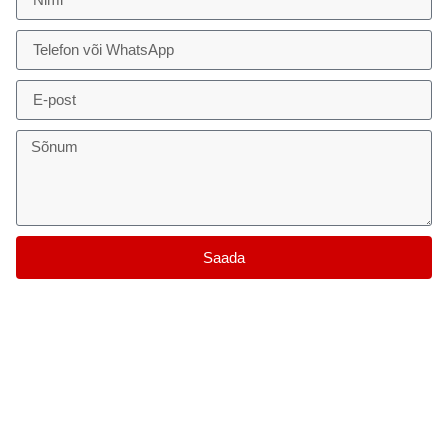
Saada