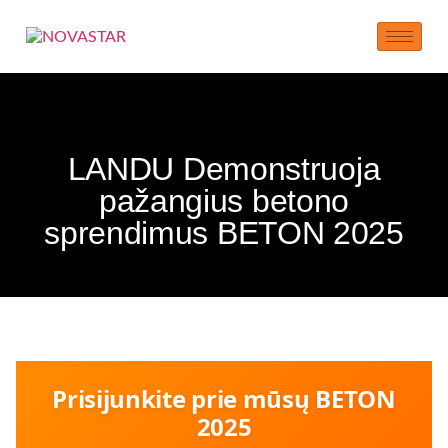
LANDU Demonstruoja
pažangius betono
sprendimus BETON 2025
Prisijunkite prie mūsų BETON
2025