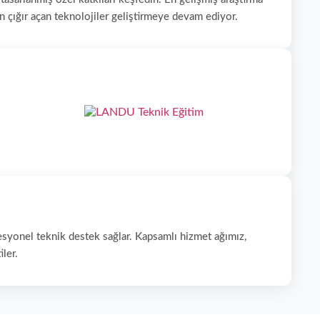
n çığır açan teknolojiler geliştirmeye devam ediyor.
ofesyonel teknik destek sağlar. Kapsamlı hizmet ağımız,
ler.