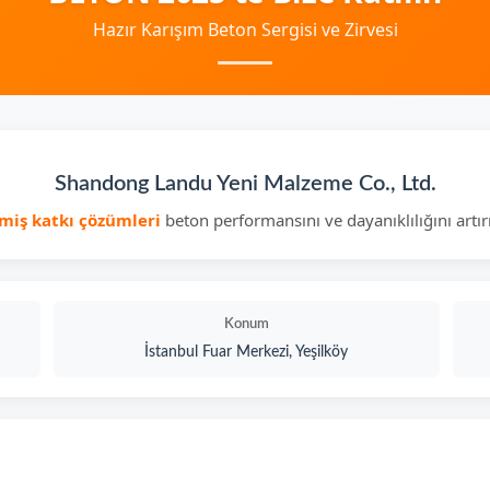
Hazır Karışım Beton Sergisi ve Zirvesi
Shandong Landu Yeni Malzeme Co., Ltd.
şmiş katkı çözümleri
beton performansını ve dayanıklılığını artı
Konum
İstanbul Fuar Merkezi, Yeşilköy