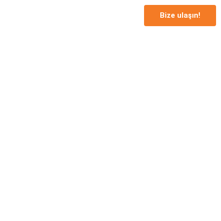
Bize ulaşın!