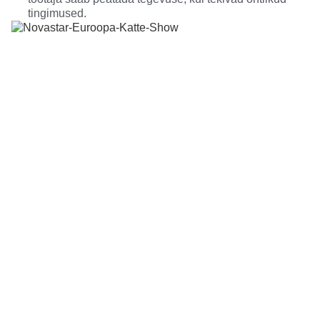
tingimused.