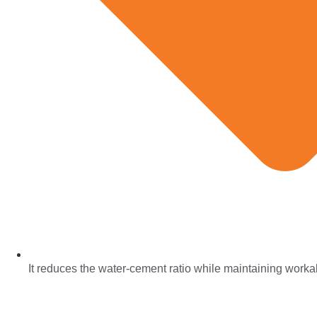
It reduces the water-cement ratio while maintaining workab