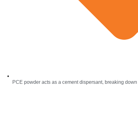
PCE powder acts as a cement dispersant, breaking down pa