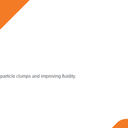
rticle clumps and improving fluidity.