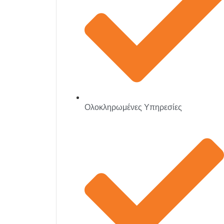
Ολοκληρωμένες Υπηρεσίες