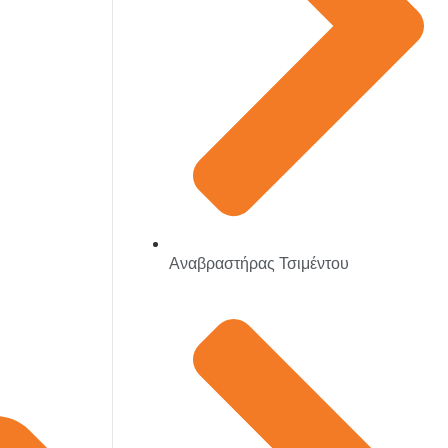
Αναβραστήρας Τσιμέντου