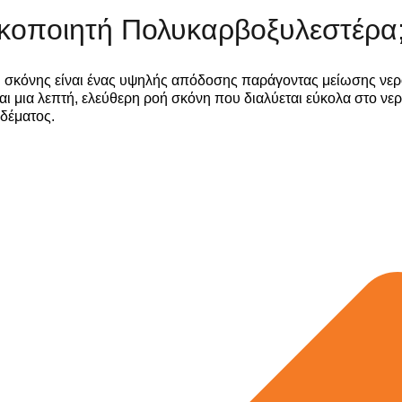
ικοποιητή Πολυκαρβοξυλεστέρα
 σκόνης είναι ένας υψηλής απόδοσης παράγοντας μείωσης νε
αι μια λεπτή, ελεύθερη ροή σκόνη που διαλύεται εύκολα στο νερ
δέματος.