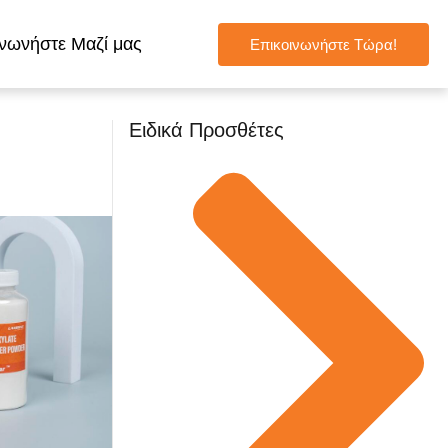
νωνήστε Μαζί μας
Επικοινωνήστε Τώρα!
Ειδικά Προσθέτες