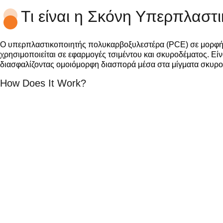
Τι είναι η Σκόνη Υπερπλαστ
Ο υπερπλαστικοποιητής πολυκαρβοξυλεστέρα (PCE) σε μορφή
χρησιμοποιείται σε εφαρμογές τσιμέντου και σκυροδέματος. Είν
διασφαλίζοντας ομοιόμορφη διασπορά μέσα στα μίγματα σκυρο
How Does It Work?