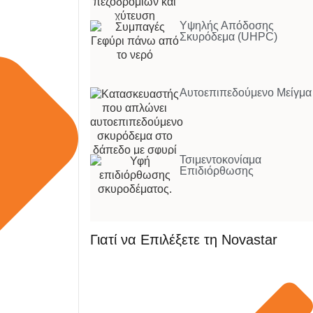
Υψηλής Απόδοσης
Σκυρόδεμα (UHPC)
Αυτοεπιπεδούμενο Μείγμα
Τσιμεντοκονίαμα
Επιδιόρθωσης
Γιατί να Επιλέξετε τη Novastar