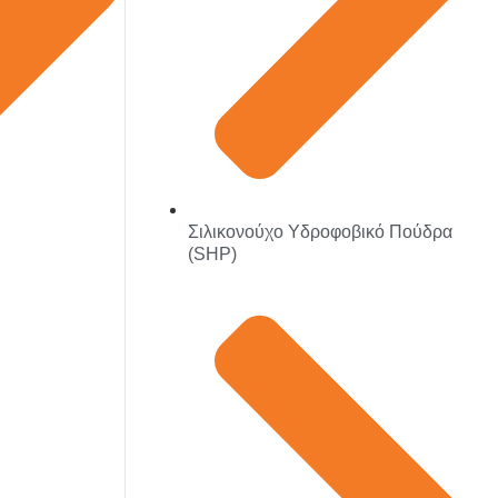
Σιλικονούχο Υδροφοβικό Πούδρα
(SHP)