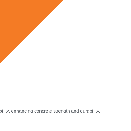
ility, enhancing concrete strength and durability.