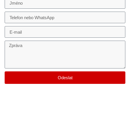
Odeslat