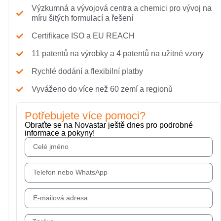
Výzkumná a vývojová centra a chemici pro vývoj na
míru šitých formulací a řešení
Certifikace ISO a EU REACH
11 patentů na výrobky a 4 patentů na užitné vzory
Rychlé dodání a flexibilní platby
Vyváženo do více než 60 zemí a regionů
Potřebujete více pomoci?
Obraťte se na Novastar ještě dnes pro podrobné
informace a pokyny!