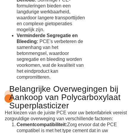
formuleringen bieden een
langdurige werkbaarheid,
waardoor langere transporttijden
en complexe gietoperaties
mogelijk zijn.
Verminderde Segregatie en
Bleeding:
PCE's verbeteren de
samenhang van het
betonmengsel, waardoor
segregatie en bleeding worden
voorkomen, wat de kwaliteit van
het eindproduct kan
compromitteren.
Belangrijke Overwegingen bij
Aankoop van Polycarboxylaat
Superplasticizer
Het kiezen van de juiste PCE voor uw betonfabriek vereist
zorgvuldige overweging van verschillende factoren:
Cementcompatibiliteit:
Zorg ervoor dat de PCE
compatibel is met het type cement dat in uw