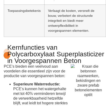
Toepassingsbetekenis
Verlaagt de kosten, versnelt de
bouw, verbetert de structurele
integriteit en biedt meer
ontwerpflexibiliteit in
voorgespannen elementen.
Kernfuncties van
Polycarboxylaat Superplasticizer
in Voorgespannen Beton
PCE's bieden een veelvoud aan
voordelen die essentieel zijn voor de
productie van voorgespannen beton:
Superieure Waterreductie:
PCE's kunnen het watergehalte
met tot 40% verminderen terwijl
de verwerkbaarheid hetzelfde
blijft, wat leidt tot hogere sterktes