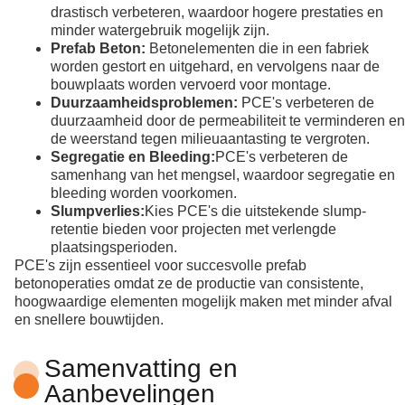
drastisch verbeteren, waardoor hogere prestaties en
minder watergebruik mogelijk zijn.
Prefab Beton:
Betonelementen die in een fabriek
worden gestort en uitgehard, en vervolgens naar de
bouwplaats worden vervoerd voor montage.
Duurzaamheidsproblemen:
PCE's verbeteren de
duurzaamheid door de permeabiliteit te verminderen en
de weerstand tegen milieuaantasting te vergroten.
Segregatie en Bleeding:
PCE's verbeteren de
samenhang van het mengsel, waardoor segregatie en
bleeding worden voorkomen.
Slumpverlies:
Kies PCE's die uitstekende slump-
retentie bieden voor projecten met verlengde
plaatsingsperioden.
PCE's zijn essentieel voor succesvolle prefab
betonoperaties omdat ze de productie van consistente,
hoogwaardige elementen mogelijk maken met minder afval
en snellere bouwtijden.
Samenvatting en
Aanbevelingen