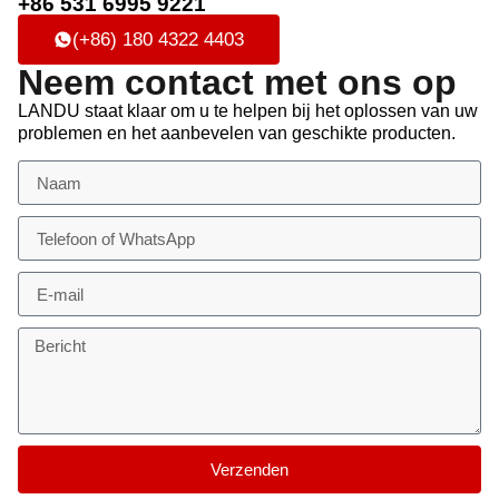
+86 531 6995 9221
(+86) 180 4322 4403
Neem contact met ons op
LANDU staat klaar om u te helpen bij het oplossen van uw
problemen en het aanbevelen van geschikte producten.
Verzenden