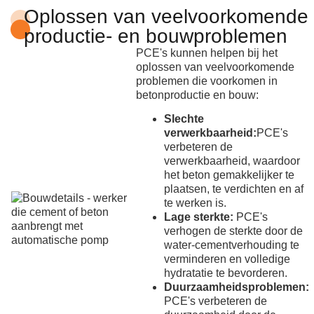
Oplossen van veelvoorkomende
productie- en bouwproblemen
PCE's kunnen helpen bij het
oplossen van veelvoorkomende
problemen die voorkomen in
betonproductie en bouw:
Slechte
verwerkbaarheid:
PCE's
verbeteren de
verwerkbaarheid, waardoor
het beton gemakkelijker te
plaatsen, te verdichten en af
te werken is.
Lage sterkte:
PCE's
verhogen de sterkte door de
water-cementverhouding te
verminderen en volledige
hydratatie te bevorderen.
Duurzaamheidsproblemen:
PCE's verbeteren de