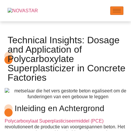
Technical Insights: Dosage
and Application of
Polycarboxylate
Superplasticizer in Concrete
Factories
Inleiding en Achtergrond
Polycarboxylaat Superplasticiseermiddel (PCE)
revolutioneert de productie van voorgespannen beton. Het