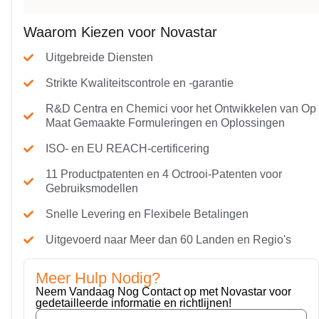
Waarom Kiezen voor Novastar
Uitgebreide Diensten
Strikte Kwaliteitscontrole en -garantie
R&D Centra en Chemici voor het Ontwikkelen van Op
Maat Gemaakte Formuleringen en Oplossingen
ISO- en EU REACH-certificering
11 Productpatenten en 4 Octrooi-Patenten voor
Gebruiksmodellen
Snelle Levering en Flexibele Betalingen
Uitgevoerd naar Meer dan 60 Landen en Regio's
Meer Hulp Nodig?
Neem Vandaag Nog Contact op met Novastar voor
gedetailleerde informatie en richtlijnen!