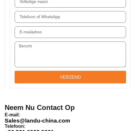
VERZEND
Neem Nu Contact Op
E-mail:
Sales@landu-china.com
Telefoon: