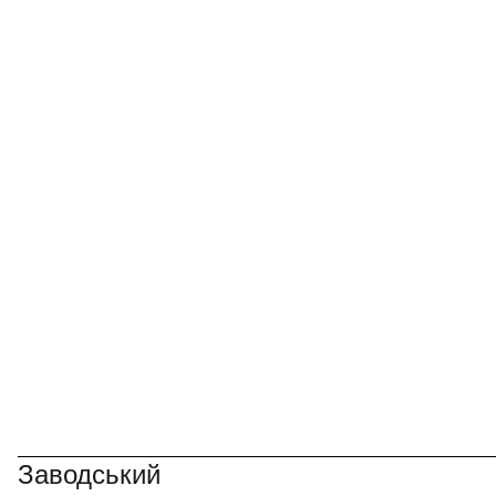
Заводський