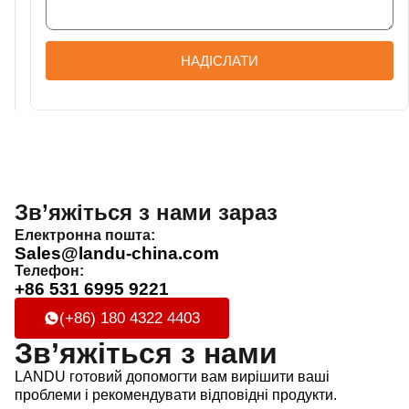
НАДІСЛАТИ
Зв’яжіться з нами зараз
Електронна пошта:
Sales@landu-china.com
Телефон:
+86 531 6995 9221
(+86) 180 4322 4403
Зв’яжіться з нами
LANDU готовий допомогти вам вирішити ваші
проблеми і рекомендувати відповідні продукти.