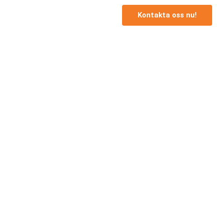
Kontakta oss nu!