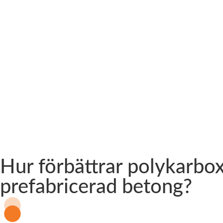
Hur förbättrar polykarbox
prefabricerad betong?