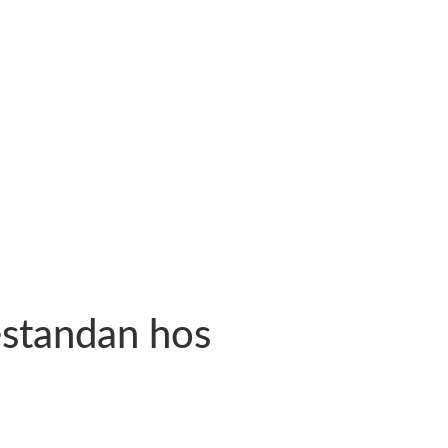
estandan hos