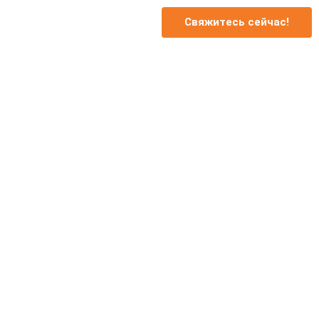
Свяжитесь сейчас!