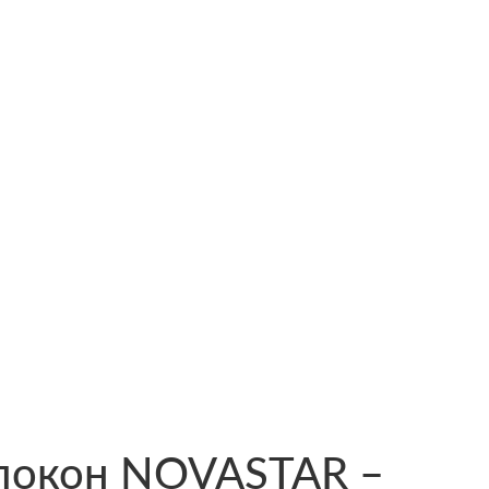
олокон NOVASTAR –