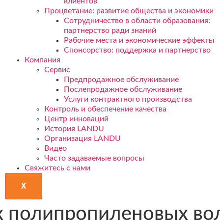
клиентов
Процветание: развитие общества и экономики
Сотрудничество в области образования:
партнерство ради знаний
Рабочие места и экономические эффекты
Спонсорство: поддержка и партнерство
Компания
Сервис
Предпродажное обслуживание
Послепродажное обслуживание
Услуги контрактного производства
Контроль и обеспечение качества
Центр инноваций
История LANDU
Организация LANDU
Видео
Часто задаваемые вопросы
Свяжитесь с нами
X
х полипропиленовых в