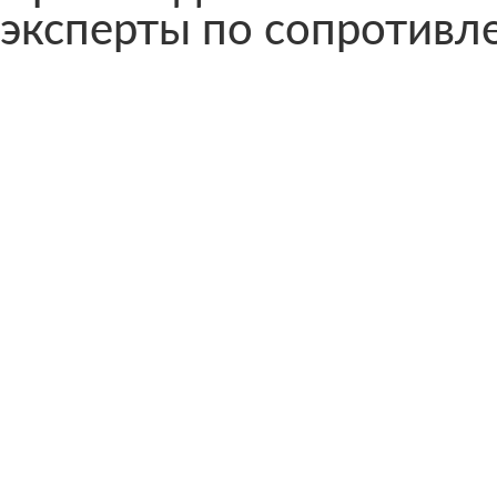
эксперты по сопротив