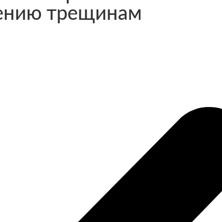
лению трещинам