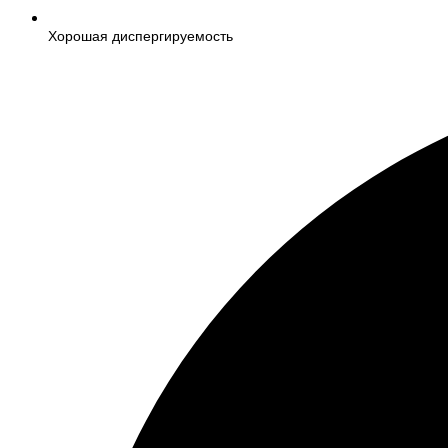
Хорошая диспергируемость