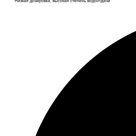
Низкая дозировка, высокая степень водоотдачи