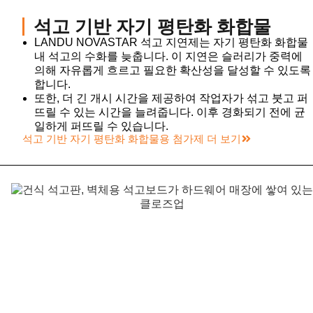
석고 기반 자기 평탄화 화합물
LANDU NOVASTAR 석고 지연제는 자기 평탄화 화합물
내 석고의 수화를 늦춥니다. 이 지연은 슬러리가 중력에
의해 자유롭게 흐르고 필요한 확산성을 달성할 수 있도록
합니다.
또한, 더 긴 개시 시간을 제공하여 작업자가 섞고 붓고 퍼
뜨릴 수 있는 시간을 늘려줍니다. 이후 경화되기 전에 균
일하게 퍼뜨릴 수 있습니다.
석고 기반 자기 평탄화 화합물용 첨가제 더 보기