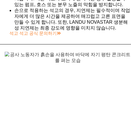
있는 펌프, 호스 또는 분무 노즐의 막힘을 방지합니다.
손으로 적용하는 석고의 경우, 지연제는 필수적이며 작업
자에게 더 많은 시간을 제공하여 매끄럽고 고른 표면을
만들 수 있게 합니다. 또한, LANDU NOVASTAR 생분해
성 지연제는 최종 강도에 영향을 미치지 않습니다.
석고 석고 공식 문의하기