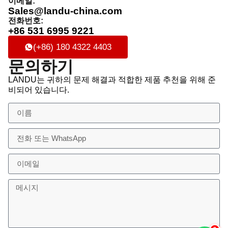
이메일:
Sales@landu-china.com
전화번호:
+86 531 6995 9221
(+86) 180 4322 4403
문의하기
LANDU는 귀하의 문제 해결과 적합한 제품 추천을 위해 준
비되어 있습니다.