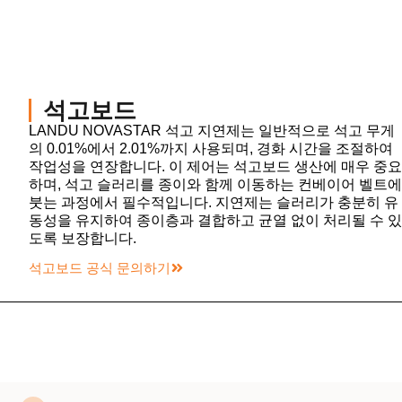
석고보드
LANDU NOVASTAR 석고 지연제는 일반적으로 석고 무게
의 0.01%에서 2.01%까지 사용되며, 경화 시간을 조절하여
작업성을 연장합니다. 이 제어는 석고보드 생산에 매우 중요
하며, 석고 슬러리를 종이와 함께 이동하는 컨베이어 벨트에
붓는 과정에서 필수적입니다. 지연제는 슬러리가 충분히 유
동성을 유지하여 종이층과 결합하고 균열 없이 처리될 수 있
도록 보장합니다.
석고보드 공식 문의하기