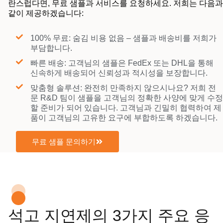
란스럽다면, 무료 샘플과 서비스를 요청하세요. 저희는 다음과
같이 제공하겠습니다:
100% 무료: 숨김 비용 없음 – 샘플과 배송비를 저희가
부담합니다.
빠른 배송: 고객님의 샘플은 FedEx 또는 DHL을 통해
신속하게 배송되어 신뢰성과 적시성을 보장합니다.
맞춤형 솔루션: 완전히 만족하지 않으시나요? 저희 전
문 R&D 팀이 샘플을 고객님의 정확한 사양에 맞게 수정
할 준비가 되어 있습니다. 고객님과 긴밀히 협력하여 제
품이 고객님의 고유한 요구에 부합하도록 하겠습니다.
무료 샘플 문의하기
석고 지연제의 3가지 주요 응