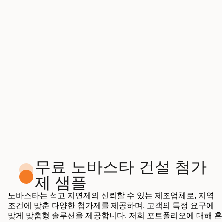
무료 노바스타 건설 첨가
제 샘플
노바스타는 석고 지연제의 신뢰할 수 있는 제조업체로, 지역
조건에 맞춘 다양한 첨가제를 제공하며, 고객의 특정 요구에
맞게 맞춤형 솔루션을 제공합니다. 저희 포트폴리오에 대해 혼