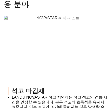
용 분야
석고 마감재
LANDU NOVASTAR 석고 지연제는 석고 석고의 경화 시
간을 연장할 수 있습니다. 분무 석고의 흐름성을 유지시
켜줍니다. 이는 석고가 조기에 굳어지는 경우 발생할 수