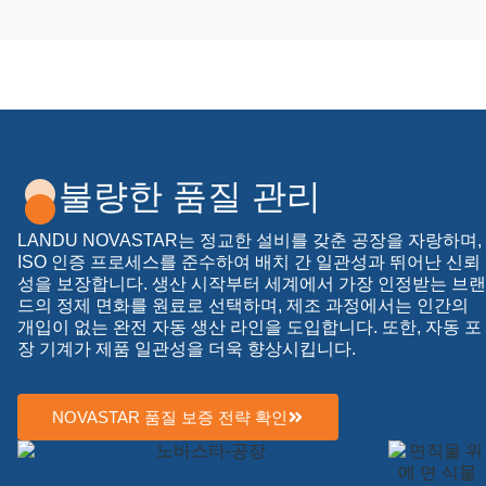
불량한 품질 관리
LANDU NOVASTAR는 정교한 설비를 갖춘 공장을 자랑하며,
ISO 인증 프로세스를 준수하여 배치 간 일관성과 뛰어난 신뢰
성을 보장합니다. 생산 시작부터 세계에서 가장 인정받는 브랜
드의 정제 면화를 원료로 선택하며, 제조 과정에서는 인간의
개입이 없는 완전 자동 생산 라인을 도입합니다. 또한, 자동 포
장 기계가 제품 일관성을 더욱 향상시킵니다.
NOVASTAR 품질 보증 전략 확인