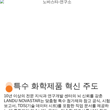
특수 화학제품 혁신 주도
10년 이상의 전문 지식과 연구개발 센터의 뇌 신뢰를 갖춘
LANDU NOVASTAR는 맞춤형 특수 첨가제와 참고 공식, 시험
보고서, TDS(기술 데이터 시트)를 포함한 직업 문서를 제공하