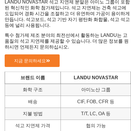
LANDU NOVASTAR 석고 지연제 분말은 아미노 그룹이 포함
된 혁신적인 화학 첨가제입니다. 석고 지연제는 건축 석고에
도입되어 경화 시간을 조절하고 더 유연하며 가공이 용이하게
만듭니다. 석고보드, 석고 기반 자기 평탄화 화합물, 석고 석고
등에 널리 사용됩니다.
특수 첨가제 제조 분야의 최전선에서 활동하는 LANDU는 고
품질의 석고 지연제를 제공할 수 있습니다. 더 많은 정보를 원
하시면 언제든지 문의하십시오.
지금 문의하세요
브랜드 이름
LANDU NOVASTAR
화학 구조
아미노산 그룹
배송
CIF, FOB, CFR 등
지불 방법
T/T, LC, OA 등
석고 지연제 가격
협의 가능