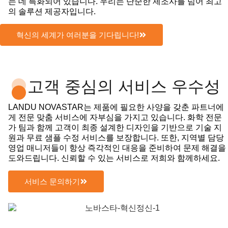
는 데 특화되어 있습니다. 우리는 단순한 제조사를 넘어 최고
의 솔루션 제공자입니다.
혁신의 세계가 여러분을 기다립니다!
고객 중심의 서비스 우수성
LANDU NOVASTAR는 제품에 필요한 사양을 갖춘 파트너에
게 전문 맞춤 서비스에 자부심을 가지고 있습니다. 화학 전문
가 팀과 함께 고객이 최종 설계한 디자인을 기반으로 기술 지
원과 무료 샘플 수정 서비스를 보장합니다. 또한, 지역별 담당
영업 매니저들이 항상 즉각적인 대응을 준비하여 문제 해결을
도와드립니다. 신뢰할 수 있는 서비스로 저희와 함께하세요.
서비스 문의하기