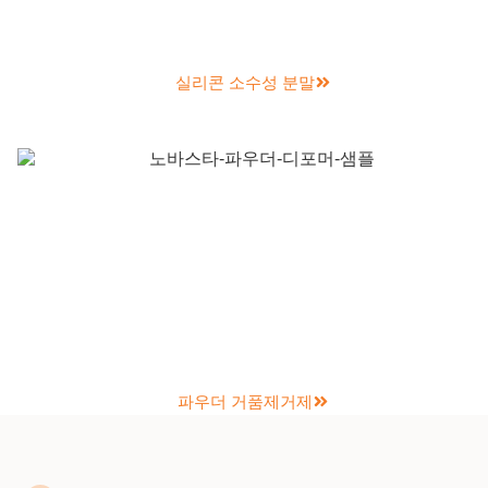
실리콘 소수성 분말
파우더 거품제거제