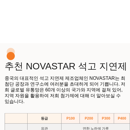
추천 NOVASTAR 석고 지연제
중국의 대표적인 석고 지연제 제조업체인 NOVASTAR는 최
첨단 공장과 연구소에 여러분을 초대하게 되어 기쁩니다. 저
희 글로벌 유통망은 60개 이상의 국가와 지역에 걸쳐 있어,
지역 자원을 활용하여 저희 첨가제에 대해 더 알아보실 수
있습니다.
등급
P100
P200
P300
P400
외관
연한 노란색 가루