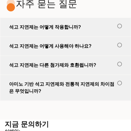
자주 묻는 질문
석고 지연제는 어떻게 작용합니까?
석고 지연제는 어떻게 사용해야 하나요?
석고 지연제는 다른 첨가제와 호환됩니까?
아미노 기반 석고 지연제와 전통적 지연제의 차이점
은 무엇입니까?
지금 문의하기