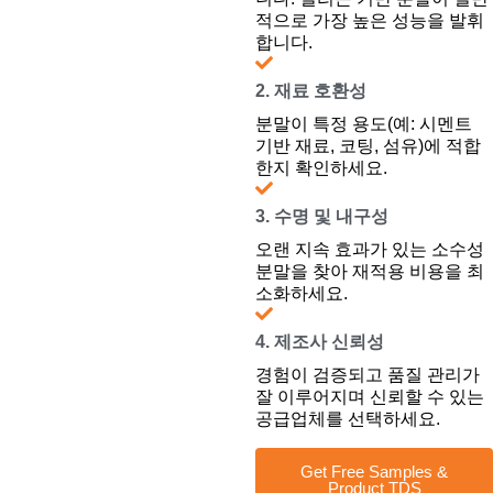
적으로 가장 높은 성능을 발휘
합니다.
2. 재료 호환성
분말이 특정 용도(예: 시멘트
기반 재료, 코팅, 섬유)에 적합
한지 확인하세요.
3. 수명 및 내구성
오랜 지속 효과가 있는 소수성
분말을 찾아 재적용 비용을 최
소화하세요.
4. 제조사 신뢰성
경험이 검증되고 품질 관리가
잘 이루어지며 신뢰할 수 있는
공급업체를 선택하세요.
Get Free Samples &
Product TDS