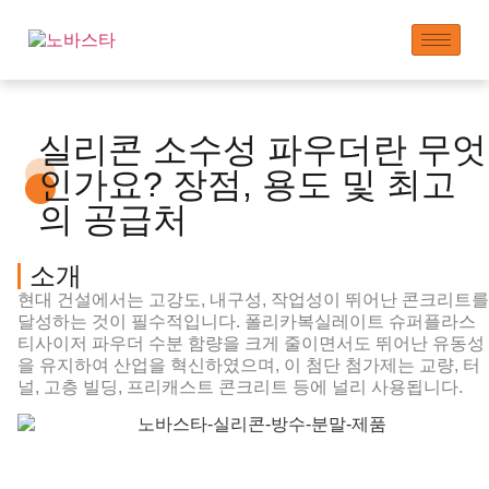
실리콘 소수성 파우더란 무엇
인가요? 장점, 용도 및 최고
의 공급처
소개
현대 건설에서는 고강도, 내구성, 작업성이 뛰어난 콘크리트를
달성하는 것이 필수적입니다.
폴리카복실레이트 슈퍼플라스
티사이저 파우더
수분 함량을 크게 줄이면서도 뛰어난 유동성
을 유지하여 산업을 혁신하였으며, 이 첨단 첨가제는 교량, 터
널, 고층 빌딩, 프리캐스트 콘크리트 등에 널리 사용됩니다.