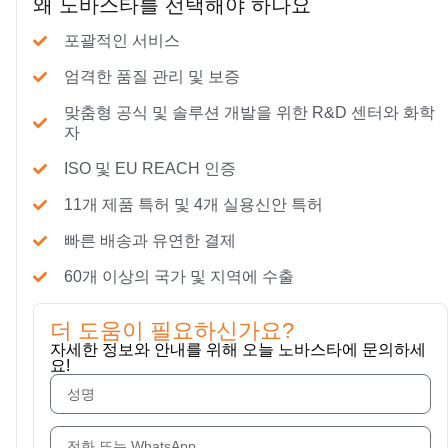
왜 노바스타를 선택해야 하나요
포괄적인 서비스
엄격한 품질 관리 및 보증
맞춤형 공식 및 솔루션 개발을 위한 R&D 센터와 화학
자
ISO 및 EU REACH 인증
11개 제품 특허 및 4개 실용신안 특허
빠른 배송과 유연한 결제
60개 이상의 국가 및 지역에 수출
더 도움이 필요하신가요?
자세한 정보와 안내를 위해 오늘 노바스타에 문의하세
요!