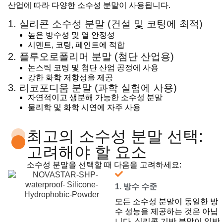
산업에 따라 다양한 소수성 분말이 사용됩니다.
1. 실리콘 소수성 분말 (건설 및 코팅에 최적)
높은 방수성 및 열 안정성
시멘트, 코팅, 페인트에 적합
2. 플루오로폴리머 분말 (첨단 산업용)
논스틱 코팅 및 첨단 산업 공정에 사용
강한 화학 저항성을 제공
3. 리코포디움 분말 (과학 실험에 사용)
자연적이고 생분해 가능한 소수성 분말
물리학 및 화학 시연에 자주 사용
최고의 소수성 분말 선택:
고려해야 할 요소
소수성 분말을 선택할 때 다음을 고려하세요:
1. 방수 수준
모든 소수성 분말이 동일한 방
수 성능을 제공하는 것은 아닙
니다. 실리콘 기반 분말이 일반