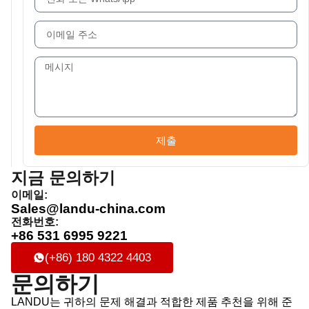
제출
지금 문의하기
이메일:
Sales@landu-china.com
전화번호:
+86 531 6995 9221
(+86) 180 4322 4403
문의하기
LANDU는 귀하의 문제 해결과 적합한 제품 추천을 위해 준