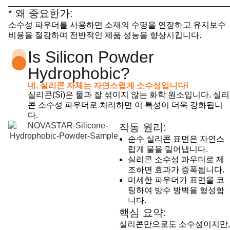
* 왜 중요한가:
소수성 파우더를 사용하면 소재의 수명을 연장하고 유지보수
비용을 절감하며 전반적인 제품 성능을 향상시킵니다.
Is Silicon Powder
Hydrophobic?
네, 실리콘 자체는 자연스럽게 소수성입니다!
실리콘(Si)은 물과 잘 섞이지 않는 화학 원소입니다. 실리
콘 소수성 파우더로 처리하면 이 특성이 더욱 강화됩니
다.
작동 원리:
순수 실리콘 표면은 자연스
럽게 물을 밀어냅니다.
실리콘 소수성 파우더로 제
조하면 효과가 증폭됩니다.
미세한 파우더가 표면을 코
팅하여 방수 방벽을 형성합
니다.
핵심 요약:
실리콘만으로도 소수성이지만,