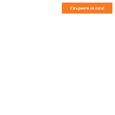
Свържете се сега!