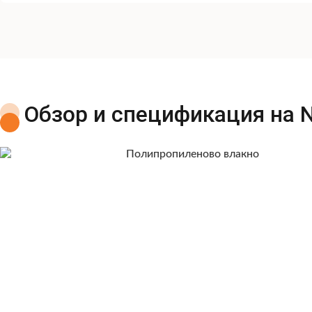
Обзор и спецификация на