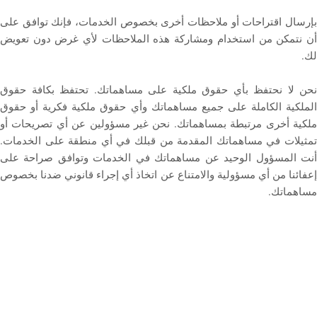
بإرسال اقتراحات أو ملاحظات أخرى بخصوص الخدمات، فإنك توافق على
أن نتمكن من استخدام ومشاركة هذه الملاحظات لأي غرض دون تعويض
لك.
نحن لا نحتفظ بأي حقوق ملكية على مساهماتك. تحتفظ بكافة حقوق
الملكية الكاملة على جميع مساهماتك وأي حقوق ملكية فكرية أو حقوق
ملكية أخرى مرتبطة بمساهماتك. نحن غير مسؤولين عن أي تصريحات أو
تمثيلات في مساهماتك المقدمة من قبلك في أي منطقة على الخدمات.
أنت المسؤول الوحيد عن مساهماتك في الخدمات وتوافق صراحة على
إعفائنا من أي مسؤولية والامتناع عن اتخاذ أي إجراء قانوني ضدنا بخصوص
مساهماتك.