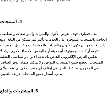
4. المنتجات
نبذل قصارى جهدنا لعرض الألوان والميزات والمواصفات والتفاصيل
الخاصة بالمنتجات المتوفرة على الخدمات بأكبر قدر ممكن من الدقة. ومع
ذلك، لا نضمن أن تكون الألوان والميزات والمواصفات وتفاصيل المنتجات
دقيقة أو كاملة أو موثوقة أو حديثة أو خالية من الأخطاء الأخرى، وقد لا
يعكس العرض الإلكتروني الخاص بك بدقة الألوان والتفاصيل الفعلية
للمنتجات. تخضع جميع المنتجات للتوافر، ولا يمكننا ضمان توفر العناصر
في المخزون. نحتفظ بالحق في إيقاف أي منتجات في أي وقت ولأي
سبب. أسعار جميع المنتجات عرضة للتغيير.
5.
المشتريات والدفع