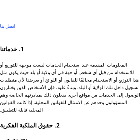
اتصل بنا
1. خدماتنا
المعلومات المقدمة عند استخدام الخدمات ليست موجهة للتوزيع أو
للاستخدام من قبل أي شخص أو جهة في أي ولاية أو بلد حيث يكون مثل
هذا التوزيع أو الاستخدام مخالفًا للقانون أو اللوائح أو يعرضنا لأي متطلبات
تسجيل داخل تلك الولاية أو البلد. وبناءً عليه، فإن الأشخاص الذين يختارون
الوصول إلى الخدمات من مواقع أخرى يفعلون ذلك بمبادرتهم الخاصة وهم
المسؤولون وحدهم عن الامتثال للقوانين المحلية، إذا كانت القوانين
المحلية قابلة للتطبيق.
2. حقوق الملكية الفكرية