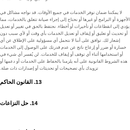
لا يمكننا ضمان توفر الخدمات في جميع الأوقات. قد نواجه مشاكل في
الأجهزة أو البرامج أو غيرها أو نحتاج إلى إجراء صيانة تتعلق بالخدمات، مما
يؤدي إلى انقطاعات أو تأخيرات أو أخطاء. نحتفظ بالحق في تغيير أو تعديل
أو تحديث أو تعليق أو إيقاف أو تعديل الخدمات بأي وقت أو لأي سبب دون
إشعار لك. توافق على أننا لا نتحمل أي مسؤولية على الإطلاق عن أي
خسارة أو ضرر أو إزعاج ناتج عن عدم قدرتك على الوصول إلى الخدمات
أو استخدامها أثناء أي توقف أو إيقاف للخدمات. لن يُفسر أي شيء في
هذه الشروط القانونية على أنه يلزمنا بالحفاظ على الخدمات أو دعمها أو
تزويدك بأي تصحيحات أو تحديثات أو إصدارات ذات صلة.
القانون الحاكم
13.
حل النزاعات
14.