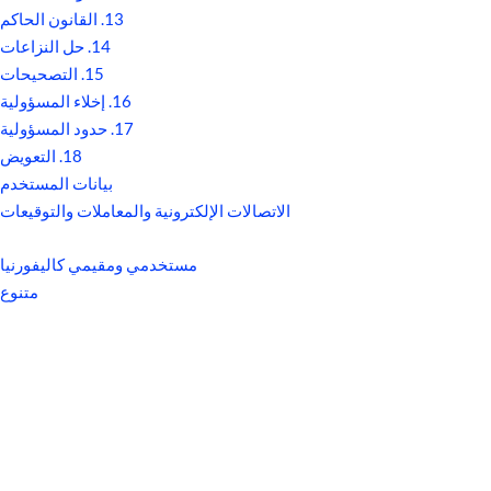
13. القانون الحاكم
14. حل النزاعات
15. التصحيحات
16. إخلاء المسؤولية
17. حدود المسؤولية
18. التعويض
بيانات المستخدم
الاتصالات الإلكترونية والمعاملات والتوقيعات
مستخدمي ومقيمي كاليفورنيا
متنوع