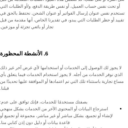
أو تحت نفس حساب العميل، أو نفس طريقة الدفع، و/أو الطلبات التي
تستخدم نفس عنوان إرسال الفواتير أو عنوان الشحن. نحتفظ بالحق في
تقييد أو حظر الطلبات التي يبدو، في تقديرنا الخاص، أنها مقدمة من قبل
تجار أو بائعي تجزئة أو موزعين.
الأنشطة المحظورة
6.
لا يجوز لك الوصول إلى الخدمات أو استخدامها لأي غرض آخر غير ذلك
الذي نوفر الخدمات من أجله. لا يجوز استخدام الخدمات فيما يتعلق بأي
مساع تجارية باستثناء تلك التي تم اعتمادها أو الموافقة عليها تحديدًا من
قبلنا.
بصفتك مستخدمًا للخدمات، فإنك توافق على عدم:
استرجاع البيانات أو المحتوى الآخر من الخدمات بشكل منهجي
لإنشاء أو تجميع، بشكل مباشر أو غير مباشر، مجموعة أو تجميع أو
قاعدة بيانات أو دليل دون إذن كتابي منا.