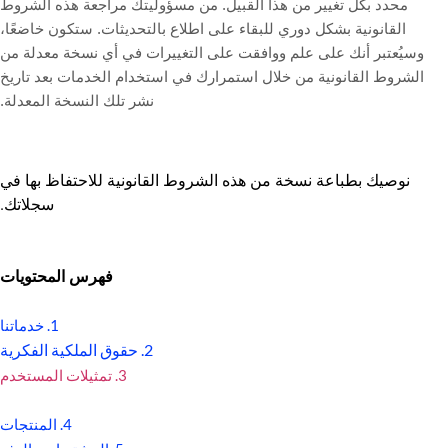
محدد بكل تغيير من هذا القبيل. من مسؤوليتك مراجعة هذه الشروط
القانونية بشكل دوري للبقاء على اطلاع بالتحديثات. ستكون خاضعًا،
وسيُعتبر أنك على علم ووافقت على التغييرات في أي نسخة معدلة من
الشروط القانونية من خلال استمرارك في استخدام الخدمات بعد تاريخ
نشر تلك النسخة المعدلة.
نوصيك بطباعة نسخة من هذه الشروط القانونية للاحتفاظ بها في
سجلاتك.
فهرس المحتويات
1. خدماتنا
2. حقوق الملكية الفكرية
3. تمثيلات المستخدم
4. المنتجات