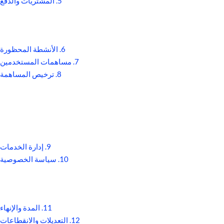
5. المشتريات والدفع
6. الأنشطة المحظورة
7. مساهمات المستخدمين
8. ترخيص المساهمة
9. إدارة الخدمات
10. سياسة الخصوصية
11. المدة والإنهاء
12. التعديلات والانقطاعات