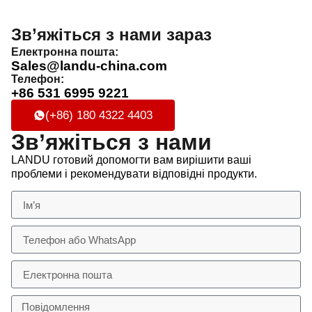
Зв’яжіться з нами зараз
Електронна пошта:
Sales@landu-china.com
Телефон:
+86 531 6995 9221
(+86) 180 4322 4403
Зв’яжіться з нами
LANDU готовий допомогти вам вирішити ваші
проблеми і рекомендувати відповідні продукти.