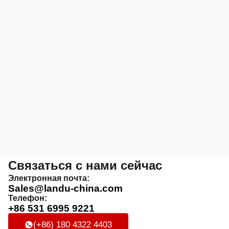
Связаться с нами сейчас
Электронная почта:
Sales@landu-china.com
Телефон:
+86 531 6995 9221
(+86) 180 4322 4403