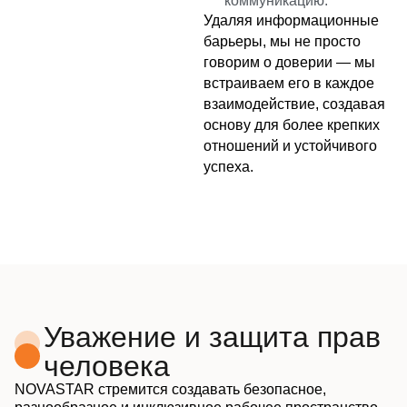
коммуникацию.
Удаляя информационные
барьеры, мы не просто
говорим о доверии — мы
встраиваем его в каждое
взаимодействие, создавая
основу для более крепких
отношений и устойчивого
успеха.
Уважение и защита прав
человека
NOVASTAR стремится создавать безопасное,