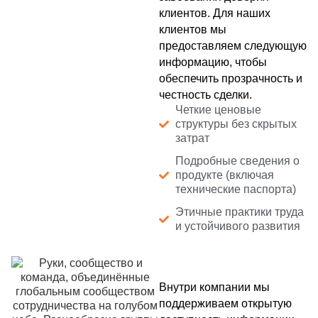
клиентов. Для наших
клиентов мы
предоставляем следующую
информацию, чтобы
обеспечить прозрачность и
честность сделки.
Четкие ценовые
структуры без скрытых
затрат
Подробные сведения о
продукте (включая
технические паспорта)
Этичные практики труда
и устойчивого развития
Внутри компании мы
поддерживаем открытую