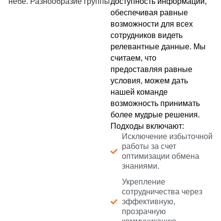
доступность информации,
обеспечивая равные
возможности для всех
сотрудников видеть
релевантные данные. Мы
считаем, что
предоставляя равные
условия, можем дать
нашей команде
возможность принимать
более мудрые решения.
Подходы включают:
Исключение избыточной
работы за счет
оптимизации обмена
знаниями.
Укрепление
сотрудничества через
эффективную,
прозрачную