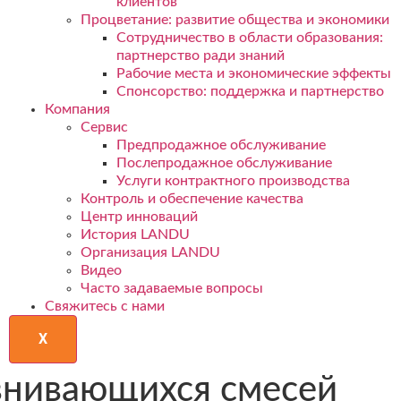
клиентов
Процветание: развитие общества и экономики
Сотрудничество в области образования:
партнерство ради знаний
Рабочие места и экономические эффекты
Спонсорство: поддержка и партнерство
Компания
Сервис
Предпродажное обслуживание
Послепродажное обслуживание
Услуги контрактного производства
Контроль и обеспечение качества
Центр инноваций
История LANDU
Организация LANDU
Видео
Часто задаваемые вопросы
Свяжитесь с нами
X
внивающихся смесей