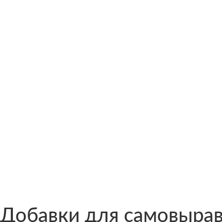
Добавки для самовыра