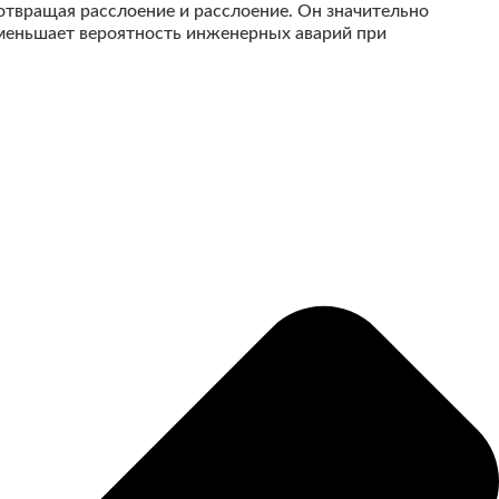
твращая расслоение и расслоение. Он значительно
уменьшает вероятность инженерных аварий при