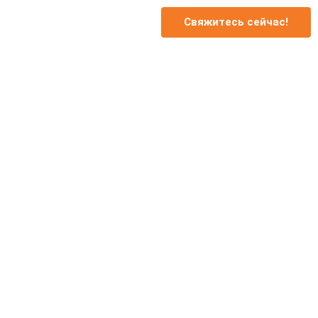
Свяжитесь сейчас!