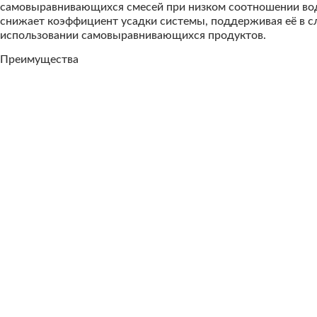
самовыравнивающихся смесей при низком соотношении вода
снижает коэффициент усадки системы, поддерживая её в с
использовании самовыравнивающихся продуктов.
Преимущества