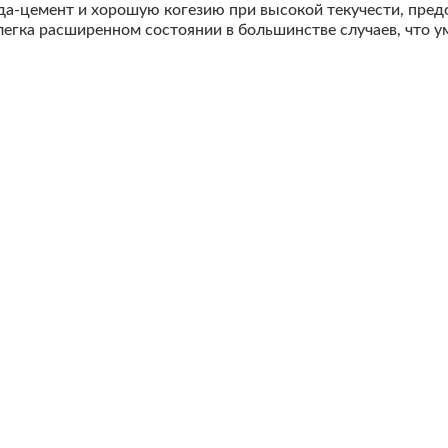
-цемент и хорошую когезию при высокой текучести, предо
легка расширенном состоянии в большинстве случаев, что 