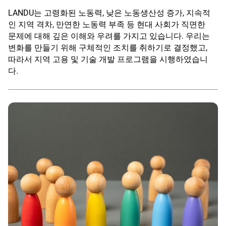
LANDU는 고령화된 노동력, 낮은 노동생산성 증가, 지속적
인 지역 격차, 만연한 노동력 부족 등 현대 사회가 직면한
문제에 대해 깊은 이해와 우려를 가지고 있습니다. 우리는
변화를 만들기 위해 구체적인 조치를 취하기로 결정했고,
따라서 지역 고용 및 기술 개발 프로그램을 시행하였습니
다.