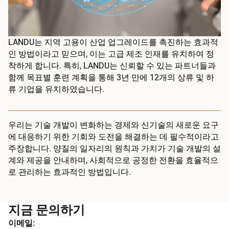
LANDU는 지역 고용이 산업 업그레이드를 촉진하는 효과적
인 방법이라고 믿으며, 이는 고급 제조 인재를 유치하여 정
착하게 합니다. 특히, LANDU는 신뢰할 수 있는 파트너들과
함께 목표별 훈련 계획을 통해 3년 만에 12개의 상류 및 하
류 기업을 유치하였습니다.
우리는 기술 개발이 변화하는 경제와 신기술의 새로운 요구
에 대응하기 위한 기회와 도전을 해결하는 데 필수적이라고
주장합니다. 양질의 일자리의 원칙과 가치가 기술 개발의 설
계와 제공을 안내하며, 사회적으로 공정한 전환을 효율적으
로 관리하는 효과적인 방법입니다.
지금 문의하기
이메일: