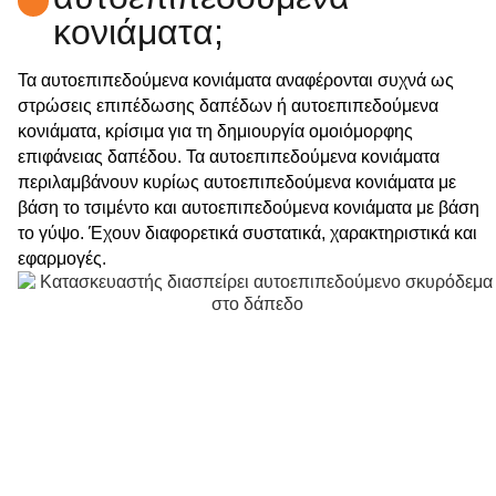
κονιάματα;
Τα αυτοεπιπεδούμενα κονιάματα αναφέρονται συχνά ως
στρώσεις επιπέδωσης δαπέδων ή αυτοεπιπεδούμενα
κονιάματα, κρίσιμα για τη δημιουργία ομοιόμορφης
επιφάνειας δαπέδου. Τα αυτοεπιπεδούμενα κονιάματα
περιλαμβάνουν κυρίως αυτοεπιπεδούμενα κονιάματα με
βάση το τσιμέντο και αυτοεπιπεδούμενα κονιάματα με βάση
το γύψο. Έχουν διαφορετικά συστατικά, χαρακτηριστικά και
εφαρμογές.