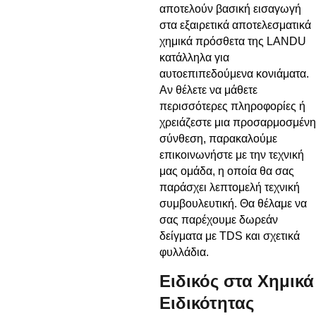
αποτελούν βασική εισαγωγή
στα εξαιρετικά αποτελεσματικά
χημικά πρόσθετα της LANDU
κατάλληλα για
αυτοεπιπεδούμενα κονιάματα.
Αν θέλετε να μάθετε
περισσότερες πληροφορίες ή
χρειάζεστε μια προσαρμοσμένη
σύνθεση, παρακαλούμε
επικοινωνήστε με την τεχνική
μας ομάδα, η οποία θα σας
παράσχει λεπτομελή τεχνική
συμβουλευτική. Θα θέλαμε να
σας παρέχουμε δωρεάν
δείγματα με TDS και σχετικά
φυλλάδια.
Ειδικός στα Χημικά
Ειδικότητας