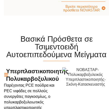
Βρείτε περισσότερα
πρόσθετα NOVASTAR
Βασικά Πρόσθετα σε
Τσιμεντοειδή
Αυτοεπιπεδούμενα Μείγματα
Υπερπλαστικοποιητής
Πολυκαρβοξυλικού
Παρέχοντας PCE πούδρα και
PEC νιφάδες σε πολλούς
συνεργάτες παγκοσμίως, ο
πολυκαρβοξυλειωτικός
υπερπλαστικοποιητής