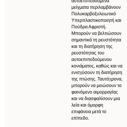
αυτοεπιπεδούμενα
μείγματα περιλαμβάνουν
Πολυκαρβοξυλειωτικό
Υπερπλαστικοποιητή και
Πούδρα Αφριστή.
Μπορούν να βελτιώσουν
σημαντικά τη ρευστότητα
και τη διατήρηση της
ρευστότητας του
αυτοεπιπεδούμενου
κονιάματος, καθώς και να
ενισχύσουν τη διατήρηση
της πτώσης. Ταυτόχρονα,
μπορούν να μειώσουν το
φαινόμενο αιμορραγίας
και να διασφαλίσουν μια
λεία και όμορφη
επιφάνεια μετά το
επίπεδο.