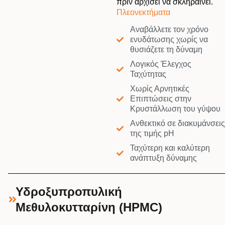
πριν αρχίσει να σκληραίνει.
Πλεονεκτήματα
Αναβάλλετε τον χρόνο
ενυδάτωσης χωρίς να
θυσιάζετε τη δύναμη
Λογικός Έλεγχος
Ταχύτητας
Χωρίς Αρνητικές
Επιπτώσεις στην
Κρυστάλλωση του γύψου
Ανθεκτικό σε διακυμάνσεις
της τιμής pH
Ταχύτερη και καλύτερη
ανάπτυξη δύναμης
Υδροξυπροπυλική
Μεθυλοκυτταρίνη (HPMC)