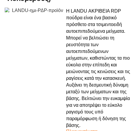
Η LANDU ΑΚΡΙΒΕΙΑ RDP
πούδρα είναι ένα βασικό
πρόσθετο στα τσιμεντοειδή
αυτοεπιπεδούμενα μείγματα.
Μπορεί να βελτιώσει τη
ρευστότητα των
αυτοεπιπεδούμενων
μείγματων, καθιστώντας τα πιο
εύκολα στην επίπεδη και
μειώνοντας τις κενώσεις και τις
ραγίσεις κατά την κατασκευή.
Αυξάνει τη δεσμευτική δύναμη
μεταξύ των μείγματων και της
βάσης. Βελτιώνει την ευκαμψία
για να αποτρέψει το εύκολο
ραγισμό τους υπό
παραμόρφωση ή δόνηση της
βάσης.