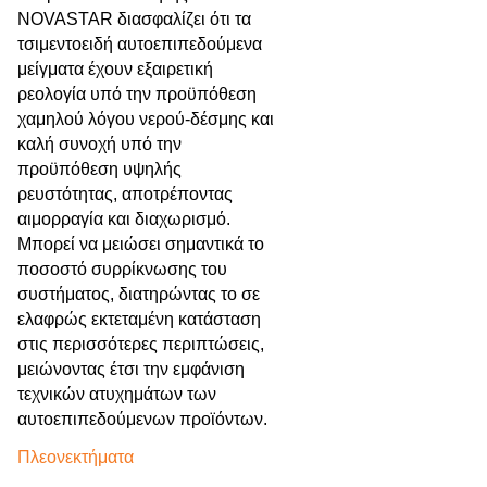
NOVASTAR διασφαλίζει ότι τα
τσιμεντοειδή αυτοεπιπεδούμενα
μείγματα έχουν εξαιρετική
ρεολογία υπό την προϋπόθεση
χαμηλού λόγου νερού-δέσμης και
καλή συνοχή υπό την
προϋπόθεση υψηλής
ρευστότητας, αποτρέποντας
αιμορραγία και διαχωρισμό.
Μπορεί να μειώσει σημαντικά το
ποσοστό συρρίκνωσης του
συστήματος, διατηρώντας το σε
ελαφρώς εκτεταμένη κατάσταση
στις περισσότερες περιπτώσεις,
μειώνοντας έτσι την εμφάνιση
τεχνικών ατυχημάτων των
αυτοεπιπεδούμενων προϊόντων.
Πλεονεκτήματα