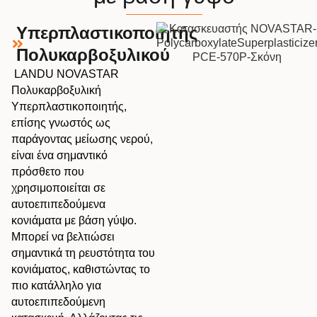
Υπερπλαστικοποιητής
Πολυκαρβοξυλικού
LANDU NOVASTAR
Πολυκαρβοξυλική
Υπερπλαστικοποιητής,
επίσης γνωστός ως
παράγοντας μείωσης νερού,
είναι ένα σημαντικό
πρόσθετο που
χρησιμοποιείται σε
αυτοεπιπεδούμενα
κονιάματα με βάση γύψο.
Μπορεί να βελτιώσει
σημαντικά τη ρευστότητα του
κονιάματος, καθιστώντας το
πιο κατάλληλο για
αυτοεπιπεδούμενη