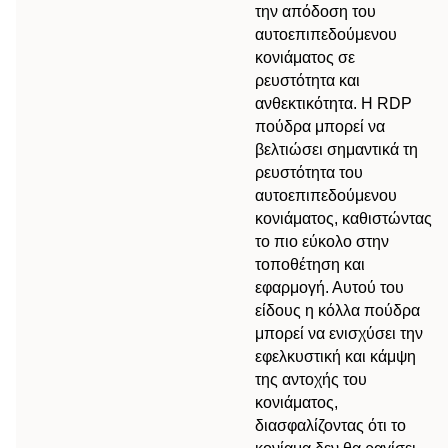
την απόδοση του
αυτοεπιπεδούμενου
κονιάματος σε
ρευστότητα και
ανθεκτικότητα. Η RDP
πούδρα μπορεί να
βελτιώσει σημαντικά τη
ρευστότητα του
αυτοεπιπεδούμενου
κονιάματος, καθιστώντας
το πιο εύκολο στην
τοποθέτηση και
εφαρμογή. Αυτού του
είδους η κόλλα πούδρα
μπορεί να ενισχύσει την
εφελκυστική και κάμψη
της αντοχής του
κονιάματος,
διασφαλίζοντας ότι το