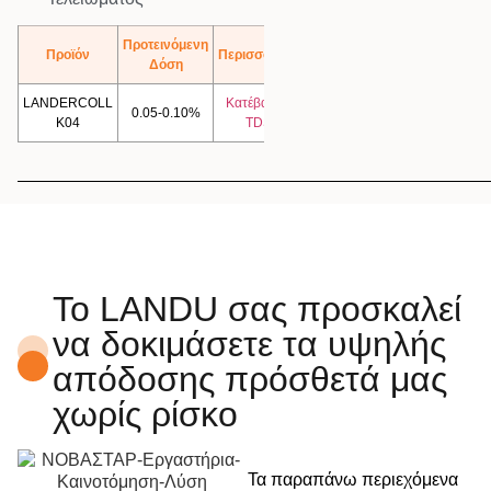
Προτεινόμενη
Προϊόν
Περισσότερα
Δόση
LANDERCOLL
Κατέβασμα
0.05-0.10%
K04
TDS
Το LANDU σας προσκαλεί
να δοκιμάσετε τα υψηλής
απόδοσης πρόσθετά μας
χωρίς ρίσκο
Τα παραπάνω περιεχόμενα