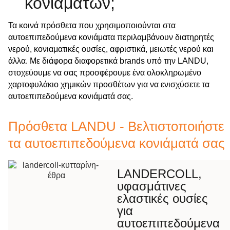
κονιαμάτων;
Τα κοινά πρόσθετα που χρησιμοποιούνται στα
αυτοεπιπεδούμενα κονιάματα περιλαμβάνουν διατηρητές
νερού, κονιαματικές ουσίες, αφριστικά, μειωτές νερού και
άλλα. Με διάφορα διαφορετικά brands υπό την LANDU,
στοχεύουμε να σας προσφέρουμε ένα ολοκληρωμένο
χαρτοφυλάκιο χημικών προσθέτων για να ενισχύσετε τα
αυτοεπιπεδούμενα κονιάματά σας.
Πρόσθετα LANDU - Βελτιστοποιήστε
τα αυτοεπιπεδούμενα κονιάματά σας
LANDERCOLL,
υφασμάτινες
ελαστικές ουσίες
για
αυτοεπιπεδούμενα