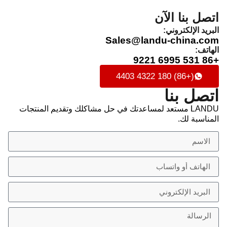
اتصل بنا الآن
البريد الإلكتروني:
Sales@landu-china.com
الهاتف:
+86 531 6995 9221
(+86) 180 4322 4403
اتصل بنا
LANDU مستعد لمساعدتك في حل مشاكلك وتقديم المنتجات
المناسبة لك.