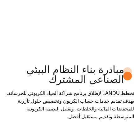
مبادرة بناء النظام البيئي
الصناعي المشترك
تخطط LANDU لإطلاق برنامج شراكة الحياد الكربوني للخرسانة،
بهدف تقديم خدمات حساب الكربون وتخصيص حلول تآزرية
للمخفضات المائية والخلطات، وتقليل البصمة الكربونية
المتوسطة وتقديم مستقبل أفضل.