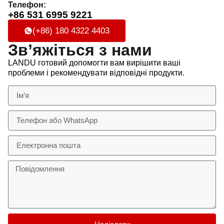
Телефон:
+86 531 6995 9221
(+86) 180 4322 4403
Зв’яжіться з нами
LANDU готовий допомогти вам вирішити ваші
проблеми і рекомендувати відповідні продукти.