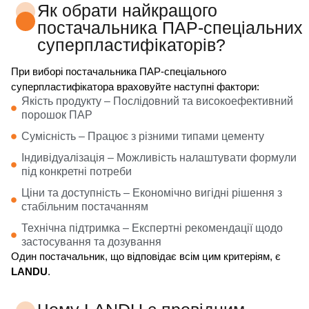
Як обрати найкращого
постачальника ПАР-спеціальних
суперпластифікаторів?
При виборі постачальника ПАР-спеціального
суперпластифікатора враховуйте наступні фактори:
Якість продукту – Послідовний та високоефективний
порошок ПАР
Сумісність – Працює з різними типами цементу
Індивідуалізація – Можливість налаштувати формули
під конкретні потреби
Ціни та доступність – Економічно вигідні рішення з
стабільним постачанням
Технічна підтримка – Експертні рекомендації щодо
застосування та дозування
Один постачальник, що відповідає всім цим критеріям, є
LANDU
.