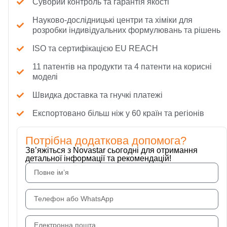
Суворий контроль та гарантія якості
Науково-дослідницькі центри та хіміки для
розробки індивідуальних формулювань та рішень
ISO та сертифікацією EU REACH
11 патентів на продукти та 4 патенти на корисні
моделі
Швидка доставка та гнучкі платежі
Експортовано більш ніж у 60 країн та регіонів
Потрібна додаткова допомога?
Зв’яжіться з Novastar сьогодні для отримання
детальної інформації та рекомендацій!