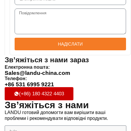
НАДІСЛАТИ
Зв’яжіться з нами зараз
Електронна пошта:
Sales@landu-china.com
Телефон:
+86 531 6995 9221
(+86) 180 4322 4403
Зв’яжіться з нами
LANDU готовий допомогти вам вирішити ваші
проблеми і рекомендувати відповідні продукти.