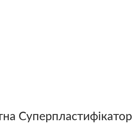
тна Суперпластифікатор