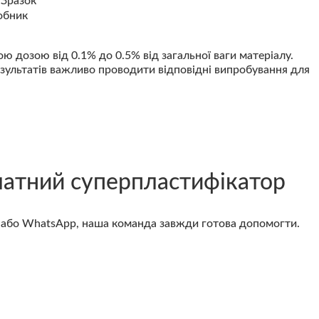
дозою від 0.1% до 0.5% від загальної ваги матеріалу.
езультатів важливо проводити відповідні випробування для
атний суперпластифікатор
і або WhatsApp, наша команда завжди готова допомогти.