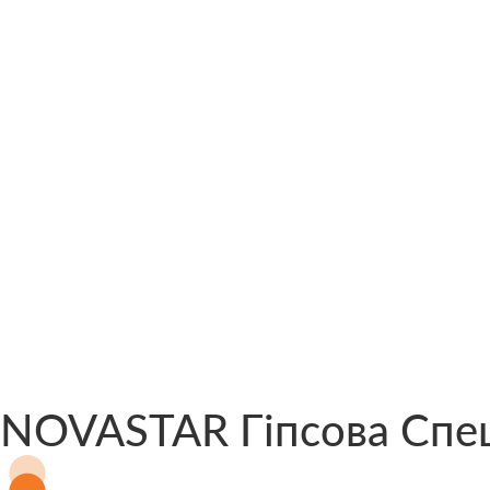
NOVASTAR Гіпсова Спец