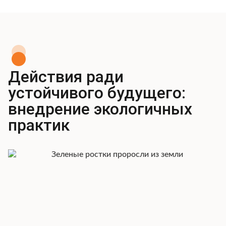
Действия ради
устойчивого будущего:
внедрение экологичных
практик