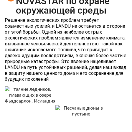
NOVASTAR по охране
окружающей среды
Решение экологических проблем требует
совместных усилий, и LANDU не останется в стороне
от этой борьбы. Одной из наиболее острых
экологических проблем является изменение климата,
вызванное человеческой деятельностью, такой как
сжигание ископаемого топлива, что приводит к
далеко идущим последствиям, включая более частые
природные катастрофы. Это явление нацеливает
LANDU на путь устойчивых решений, делая наш вклад
в защиту нашего ценного дома и его сохранение для
будущих поколений.