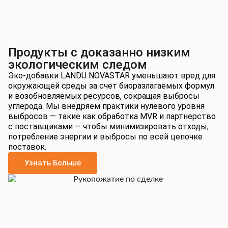
Продукты с доказанно низким
экологическим следом
Эко-добавки LANDU NOVASTAR уменьшают вред для
окружающей среды за счет биоразлагаемых формул
и возобновляемых ресурсов, сокращая выбросы
углерода. Мы внедряем практики нулевого уровня
выбросов — такие как обработка MVR и партнерство
с поставщиками — чтобы минимизировать отходы,
потребление энергии и выбросы по всей цепочке
поставок.
Узнать Больше