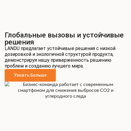
Глобальные вызовы и устойчивые
решения
LANDU предлагает устойчивые решения с низкой
дозировкой и экологичной структурой продукта,
демонстрируя нашу приверженность решению
проблем и созданию лучшего мира.
Узнать Больше