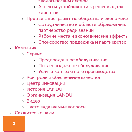
экологическим следом
Аспекты устойчивости в решениях для
клиентов
Процветание: развитие общества и экономики
Сотрудничество в области образования:
партнерство ради знаний
Рабочие места и экономические эффекты
Спонсорство: поддержка и партнерство
Компания
Сервис
Предпродажное обслуживание
Послепродажное обслуживание
Услуги контрактного производства
Контроль и обеспечение качества
Центр инноваций
История LANDU
Организация LANDU
Видео
Часто задаваемые вопросы
Свяжитесь с нами
X