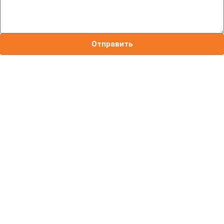
Отправить