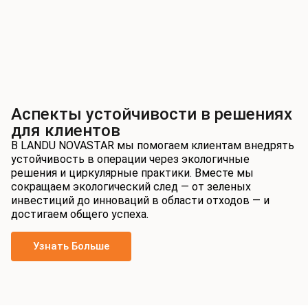
Аспекты устойчивости в решениях
для клиентов
В LANDU NOVASTAR мы помогаем клиентам внедрять
устойчивость в операции через экологичные
решения и циркулярные практики. Вместе мы
сокращаем экологический след — от зеленых
инвестиций до инноваций в области отходов — и
достигаем общего успеха.
Узнать Больше