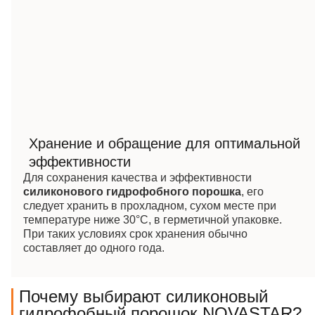
Хранение и обращение для оптимальной
эффективности
Для сохранения качества и эффективности
силиконового гидрофобного порошка
, его
следует хранить в прохладном, сухом месте при
температуре ниже 30°C, в герметичной упаковке.
При таких условиях срок хранения обычно
составляет до одного года.
Почему выбирают силиконовый
гидрофобный порошок NOVASTAR?