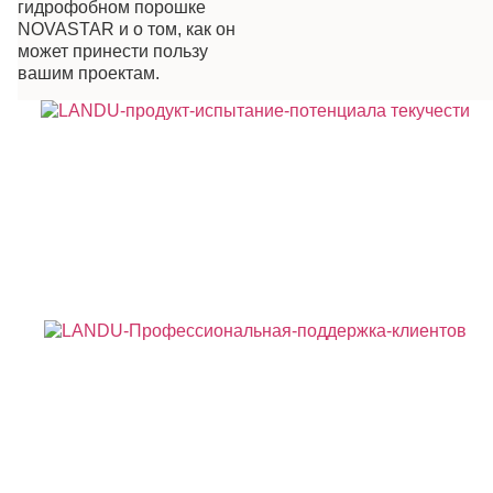
гидрофобном порошке
NOVASTAR и о том, как он
может принести пользу
вашим проектам.