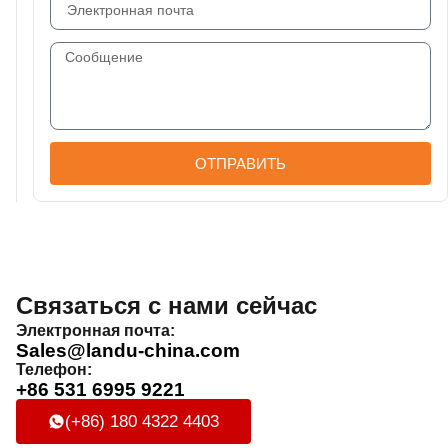
ОТПРАВИТЬ
Связаться с нами сейчас
Электронная почта:
Sales@landu-china.com
Телефон:
+86 531 6995 9221
(+86) 180 4322 4403