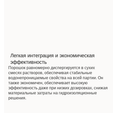
Легкая интеграция и экономическая
эффективность
Порошок равномерно диспергируется в сухих
смесях растворов, обеспечивая стабильные
водонепроницаемые свойства на всей партии. Он
также экономичен, обеспечивает высокую
эффективность даже при низких дозировках, снижая
материальные затраты на гидроизоляционные
решения.