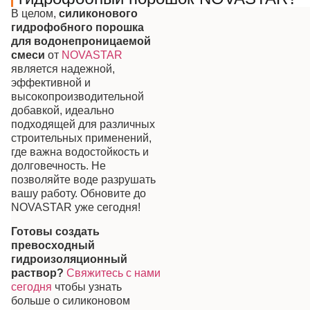
В целом,
силиконового
гидрофобного порошка
для водонепроницаемой
смеси
от
NOVASTAR
является надежной,
эффективной и
высокопроизводительной
добавкой, идеально
подходящей для различных
строительных применений,
где важна водостойкость и
долговечность. Не
позволяйте воде разрушать
вашу работу. Обновите до
NOVASTAR уже сегодня!
Готовы создать
превосходный
гидроизоляционный
раствор?
Свяжитесь с нами
сегодня
чтобы узнать
больше о силиконовом