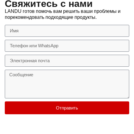
Свяжитесь с нами
LANDU готов помочь вам решить ваши проблемы и
порекомендовать подходящие продукты.
Отправить