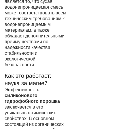
является то, что сухая
водонепроницаемая смесь
может соответствовать всем
техническим требованиям к
водонепроницаемым
материалам, а также
обладает дополнительными
преимуществами по
надежности качества,
стабильности и
экологической
безопасности.
Как это работает:
наука за магией
Эффективность
силиконового
гидрофобного порошка
заключается в его
уникальных химических
свойствах. В основном
состоящий из органических