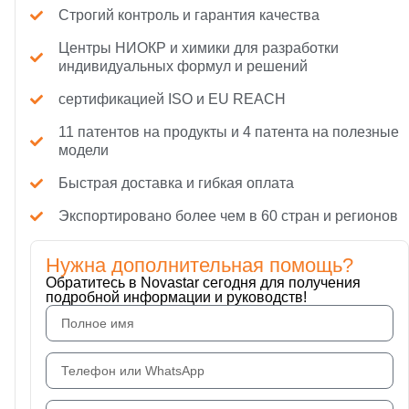
Строгий контроль и гарантия качества
Центры НИОКР и химики для разработки
индивидуальных формул и решений
сертификацией ISO и EU REACH
11 патентов на продукты и 4 патента на полезные
модели
Быстрая доставка и гибкая оплата
Экспортировано более чем в 60 стран и регионов
Нужна дополнительная помощь?
Обратитесь в Novastar сегодня для получения
подробной информации и руководств!