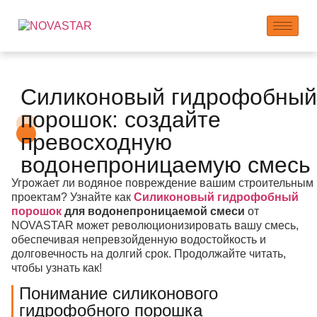
Силиконовый гидрофобный
порошок: создайте
превосходную
водонепроницаемую смесь
Угрожает ли водяное повреждение вашим строительным
проектам? Узнайте как
Силиконовый гидрофобный
порошок
для водонепроницаемой смеси
от
NOVASTAR может революционизировать вашу смесь,
обеспечивая непревзойденную водостойкость и
долговечность на долгий срок. Продолжайте читать,
чтобы узнать как!
Понимание силиконового
гидрофобного порошка