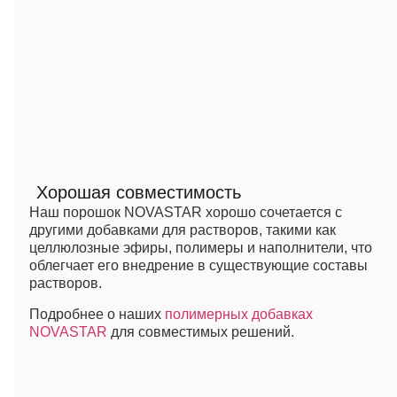
Хорошая совместимость
Наш порошок NOVASTAR хорошо сочетается с
другими добавками для растворов, такими как
целлюлозные эфиры, полимеры и наполнители, что
облегчает его внедрение в существующие составы
растворов.
Подробнее о наших
полимерных добавках
NOVASTAR
для совместимых решений.