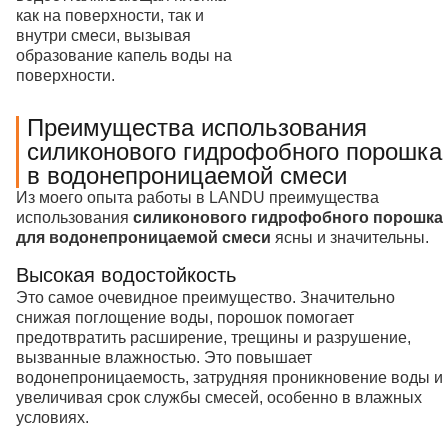
как на поверхности, так и
внутри смеси, вызывая
образование капель воды на
поверхности.
Преимущества использования
силиконового гидрофобного порошка
в водонепроницаемой смеси
Из моего опыта работы в LANDU преимущества
использования
силиконового гидрофобного порошка
для водонепроницаемой смеси
ясны и значительны.
Высокая водостойкость
Это самое очевидное преимущество. Значительно
снижая поглощение воды, порошок помогает
предотвратить расширение, трещины и разрушение,
вызванные влажностью. Это повышает
водонепроницаемость, затрудняя проникновение воды и
увеличивая срок службы смесей, особенно в влажных
условиях.