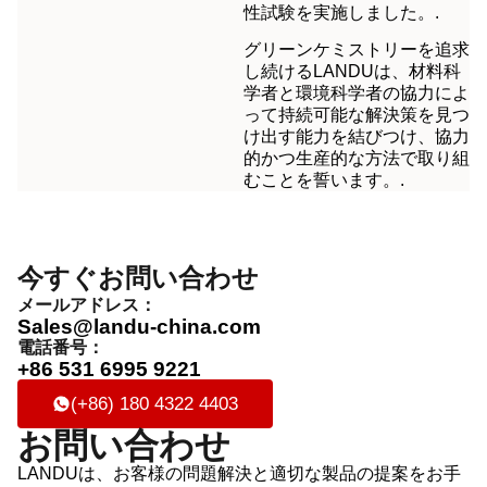
性試験を実施しました。.
グリーンケミストリーを追求
し続けるLANDUは、材料科
学者と環境科学者の協力によ
って持続可能な解決策を見つ
け出す能力を結びつけ、協力
的かつ生産的な方法で取り組
むことを誓います。.
今すぐお問い合わせ
メールアドレス：
Sales@landu-china.com
電話番号：
+86 531 6995 9221
(+86) 180 4322 4403
お問い合わせ
LANDUは、お客様の問題解決と適切な製品の提案をお手