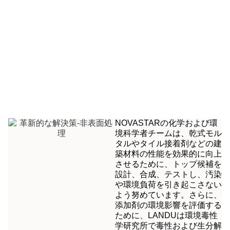
NOVASTARの化学および環
境科学者チームは、乾式モル
タルやタイル接着剤などの建
築材料の性能を効果的に向上
させるために、トップ候補を
設計、合成、テストし、汚染
や環境負荷を引き起こさない
よう努めています。さらに、
添加剤の環境影響を評価する
ために、LANDUは環境毒性
学研究所で毒性および生分解