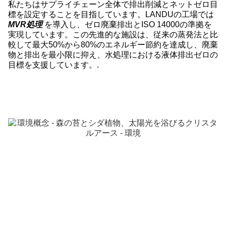
私たちはサプライチェーン全体で排出削減とネットゼロ目
標を設定することを目指しています。LANDUの工場では
MVR処理
を導入し、ゼロ廃棄排出とISO 14000の準拠を
実現しています。この先進的な施設は、従来の蒸発法と比
較して最大50%から80%のエネルギー節約を達成し、廃棄
物と排出を最小限に抑え、水処理における液体排出ゼロの
目標を支援しています。.