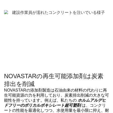
NOVASTARの再生可能添加剤は炭素
排出を削減
NOVASTARの添加剤製造は石油由来の材料の代わりに再
生可能資源の力を利用しており、炭素排出削減の大きな可
能性を持っています。例えば、私たちの
ホルムアルデヒ
ドフリーのポリカルボキシレート超可塑剤
は、コンクリ
ートの性能を最適化しつつ、水使用量を最小限に抑え、耐