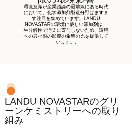
環境意識が産業議論の最前線にある時代
において、化学添加剤製造分野はますま
す注目を集めています。LANDU
NOVASTARの環境に優しい添加剤は、
生分解性で汚染に寄与しないため、環境
への最小限の影響の希望の光を提供して
います。.
LANDU NOVASTARのグリ
ーンケミストリーへの取り
組み