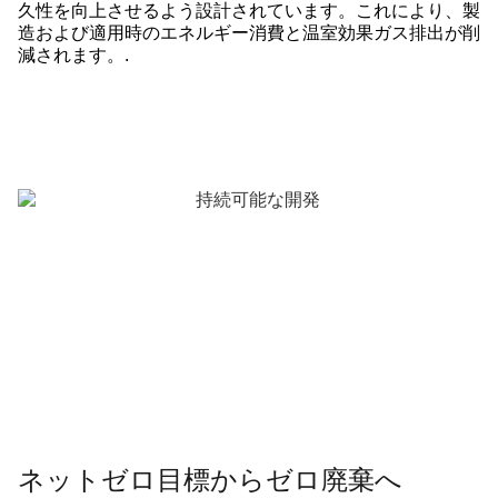
久性を向上させるよう設計されています。これにより、製
造および適用時のエネルギー消費と温室効果ガス排出が削
減されます。.
ネットゼロ目標からゼロ廃棄へ