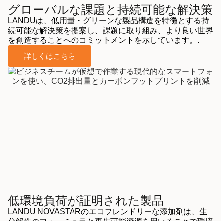
グローバルな課題と持続可能な解決策
LANDUは、低用量・グリーンな製品構造を特徴とする持
続可能な解決策を提案し、課題に取り組み、より良い世界
を創造することへのコミットメントを示しています。.
詳しくはこちら
低環境負荷が証明された製品
LANDU NOVASTARのエコフレンドリーな添加剤は、生