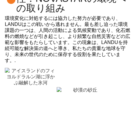
の取り組み
環境変化に対処するには協力した努力が必要であり、
LANDUはこの戦いから逃れません。最も差し迫った環境
課題の一つは、人間の活動による気候変動であり、化石燃
料の燃焼などが引き起こし、より頻繁な自然災害などの広
範な影響をもたらしています。この現象は、LANDUを持
続可能な解決策の道へと導き、私たちの貴重な地球を守
り、未来の世代のために保存する役割を果たしていま
す。.