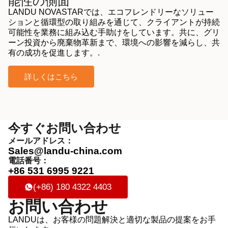
能性の側面
LANDU NOVASTARでは、エコフレンドリーなソリュー
ションと循環型の取り組みを通じて、クライアントが持続
可能性を業務に組み込む手助けをしています。共に、グリ
ーン投資から廃棄物革新まで、環境への影響を減らし、共
有の成功を促進します。.
詳しくはこちら
今すぐお問い合わせ
メールアドレス：
Sales@landu-china.com
電話番号：
+86 531 6995 9221
(+86) 180 4322 4403
お問い合わせ
LANDUは、お客様の問題解決と適切な製品の提案をお手