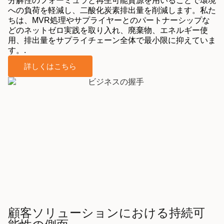
分解性のフォーミュラと再生可能資源を用いることで環境
への負荷を軽減し、二酸化炭素排出量を削減します。私た
ちは、MVR処理やサプライヤーとのパートナーシップな
どのネットゼロ実践を取り入れ、廃棄物、エネルギー使
用、排出量をサプライチェーン全体で最小限に抑えていま
す。.
詳しくはこちら
顧客ソリューションにおける持続可