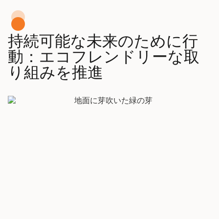
持続可能な未来のために行
動：エコフレンドリーな取
り組みを推進