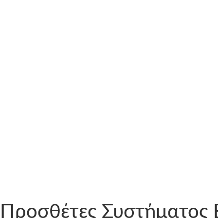
Προσθέτες Συστήματος Ε