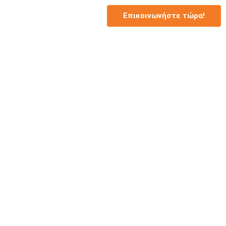
Επικοινωνήστε τώρα!