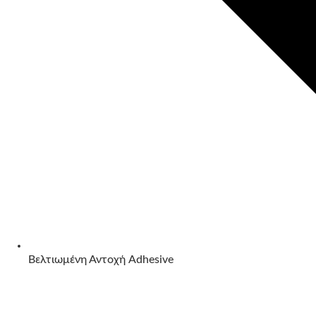
Βελτιωμένη Αντοχή Adhesive