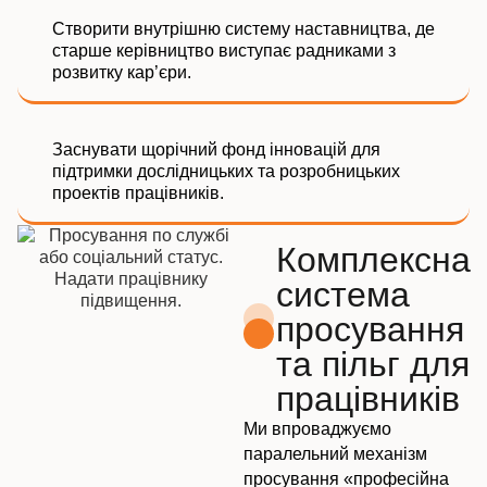
Створити внутрішню систему наставництва, де
старше керівництво виступає радниками з
розвитку кар’єри.
Заснувати щорічний фонд інновацій для
підтримки дослідницьких та розробницьких
проектів працівників.
Комплексна
система
просування
та пільг для
працівників
Ми впроваджуємо
паралельний механізм
просування «професійна