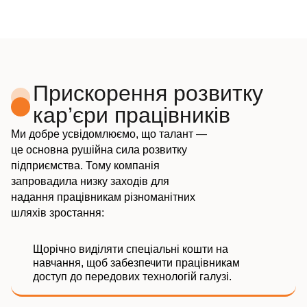
Прискорення розвитку
кар’єри працівників
Ми добре усвідомлюємо, що талант —
це основна рушійна сила розвитку
підприємства. Тому компанія
запровадила низку заходів для
надання працівникам різноманітних
шляхів зростання:
Щорічно виділяти спеціальні кошти на
навчання, щоб забезпечити працівникам
доступ до передових технологій галузі.