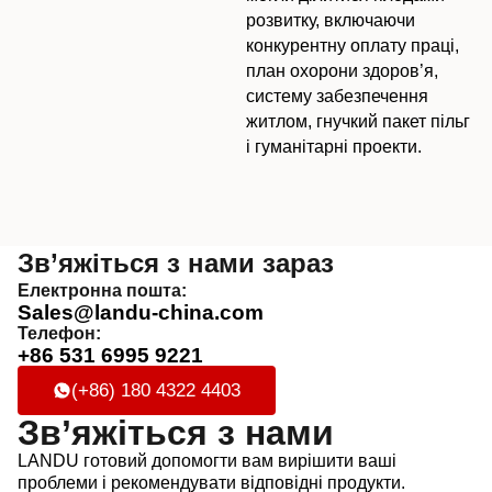
розвитку, включаючи
конкурентну оплату праці,
план охорони здоров’я,
систему забезпечення
житлом, гнучкий пакет пільг
і гуманітарні проекти.
Зв’яжіться з нами зараз
Електронна пошта:
Sales@landu-china.com
Телефон:
+86 531 6995 9221
(+86) 180 4322 4403
Зв’яжіться з нами
LANDU готовий допомогти вам вирішити ваші
проблеми і рекомендувати відповідні продукти.