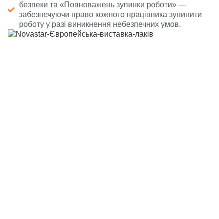
безпеки та «Повноважень зупинки роботи» —
забезпечуючи право кожного працівника зупинити
роботу у разі виникнення небезпечних умов.