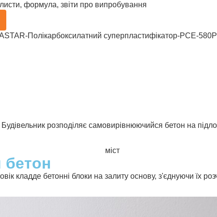
 листи, формула, звіти про випробування
 бетон