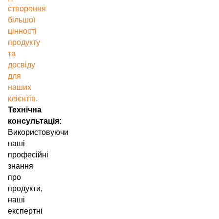
створення
більшої
цінності
продукту
та
досвіду
для
наших
клієнтів.
Технічна
консультація:
Використовуючи
наші
професійні
знання
про
продукти,
наші
експертні