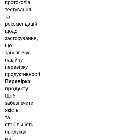
протоколів
тестування
та
рекомендацій
щодо
застосування,
що
забезпечує
надійну
перевірку
продуктивності.
Перевірка
продукту:
Щоб
забезпечити
якість
та
стабільність
продукції,
ми