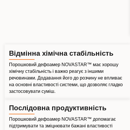
Відмінна хімічна стабільність
Порошковий дефоамер NOVASTAR™ має хорошу
хімічну стабільність і важко реагує з іншими
речовинами. Додавання його до розчину не впливає
на основні властивості системи, що дозволяє гладко
застосовувати суміш.
Послідовна продуктивність
Порошковий дефоамер NOVASTAR™ допомагає
підтримувати та зміцнювати бажані властивості