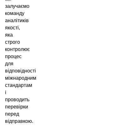
залучаємо
команду
аналітиків
якості,
яка
строго
контролює
процес
для
відповідності
міжнародним
стандартам
і
проводить
перевірки
перед
відправкою.