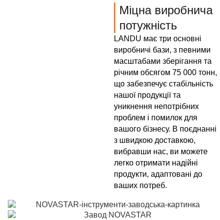
Міцна виробнича
потужність
LANDU має три основні
виробничі бази, з певними
масштабами зберігання та
річним обсягом 75 000 тонн,
що забезпечує стабільність
нашої продукції та
уникнення непотрібних
проблем і помилок для
вашого бізнесу. В поєднанні
з швидкою доставкою,
вибравши нас, ви можете
легко отримати надійні
продукти, адаптовані до
ваших потреб.