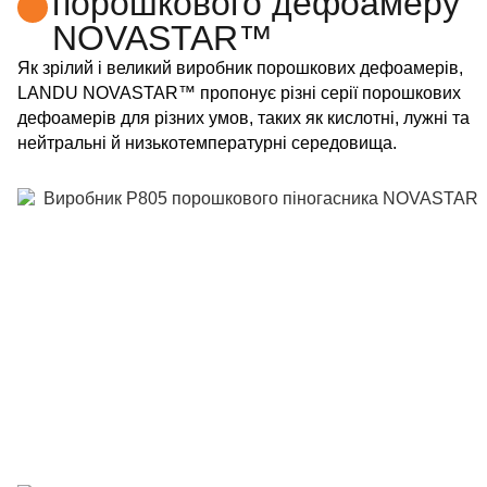
порошкового дефоамеру
NOVASTAR™
Як зрілий і великий виробник порошкових дефоамерів,
LANDU NOVASTAR™ пропонує різні серії порошкових
дефоамерів для різних умов, таких як кислотні, лужні та
нейтральні й низькотемпературні середовища.