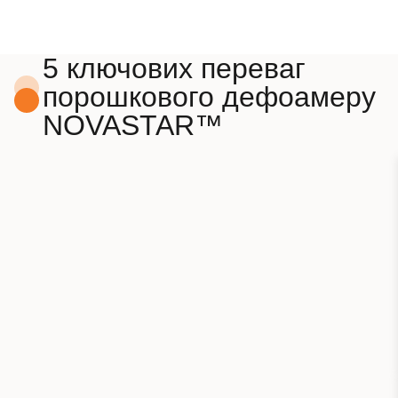
5 ключових переваг
порошкового дефоамеру
NOVASTAR™