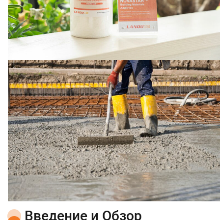
Введение и Обзор