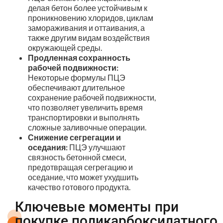
делая бетон более устойчивым к
проникновению хлоридов, циклам
замораживания и оттаивания, а
также другим видам воздействия
окружающей среды.
Продленная сохранность
рабочей подвижности:
Некоторые формулы ПЦЭ
обеспечивают длительное
сохранение рабочей подвижности,
что позволяет увеличить время
транспортировки и выполнять
сложные заливочные операции.
Снижение сегрегации и
оседания:
ПЦЭ улучшают
связность бетонной смеси,
предотвращая сегрегацию и
оседание, что может ухудшить
качество готового продукта.
Ключевые моменты при
покупке поликарбоксилатного