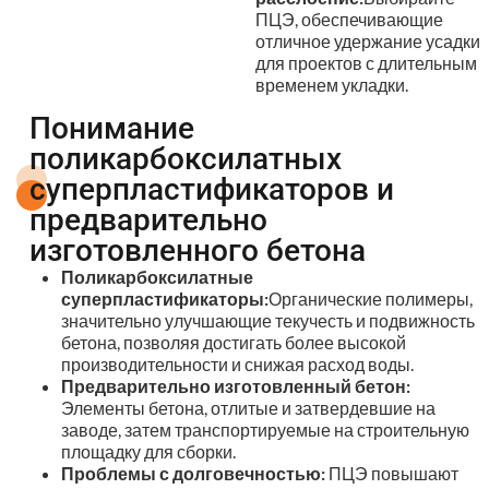
ПЦЭ, обеспечивающие
отличное удержание усадки
для проектов с длительным
временем укладки.
Понимание
поликарбоксилатных
суперпластификаторов и
предварительно
изготовленного бетона
Поликарбоксилатные
суперпластификаторы:
Органические полимеры,
значительно улучшающие текучесть и подвижность
бетона, позволяя достигать более высокой
производительности и снижая расход воды.
Предварительно изготовленный бетон:
Элементы бетона, отлитые и затвердевшие на
заводе, затем транспортируемые на строительную
площадку для сборки.
Проблемы с долговечностью:
ПЦЭ повышают