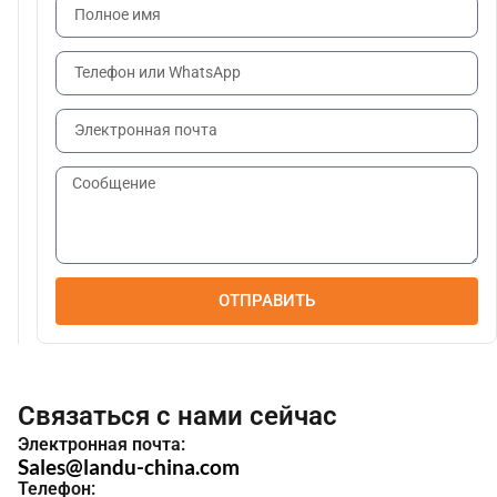
ОТПРАВИТЬ
Связаться с нами сейчас
Электронная почта:
Sales@landu-china.com
Телефон: