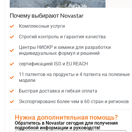
Почему выбирают Novastar
Комплексные услуги
Строгий контроль и гарантия качества
Центры НИОКР и химики для разработки
индивидуальных формул и решений
сертификацией ISO и EU REACH
11 патентов на продукты и 4 патента на полезные
модели
Быстрая доставка и гибкая оплата
Экспортировано более чем в 60 стран и регионов
Нужна дополнительная помощь?
Обратитесь в Novastar сегодня для получения
подробной информации и руководств!