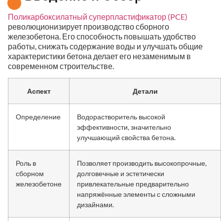
Поликарбоксилатный суперпластификатор (PCE)
революционизирует производство сборного
железобетона. Его способность повышать удобство
работы, снижать содержание воды и улучшать общие
характеристики бетона делает его незаменимым в
современном строительстве.
Аспект
Детали
Определение
Водорастворитель высокой
эффективности, значительно
улучшающий свойства бетона.
Роль в
Позволяет производить высокопрочные,
сборном
долговечные и эстетически
железобетоне
привлекательные предварительно
напряжённые элементы с сложными
дизайнами.