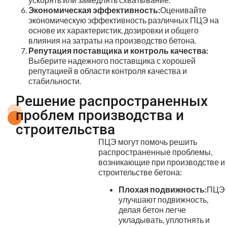
Экономическая эффективность:
Оценивайте
экономическую эффективность различных ПЦЭ на
основе их характеристик, дозировки и общего
влияния на затраты на производство бетона.
Репутация поставщика и контроль качества:
Выберите надежного поставщика с хорошей
репутацией в области контроля качества и
стабильности.
Решение распространенных
проблем производства и
строительства
ПЦЭ могут помочь решить
распространенные проблемы,
возникающие при производстве и
строительстве бетона:
Плохая подвижность:
ПЦЭ
улучшают подвижность,
делая бетон легче
укладывать, уплотнять и