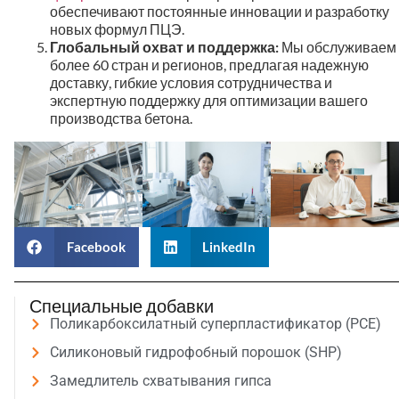
обеспечивают постоянные инновации и разработку
новых формул ПЦЭ.
Глобальный охват и поддержка:
Мы обслуживаем
более 60 стран и регионов, предлагая надежную
доставку, гибкие условия сотрудничества и
экспертную поддержку для оптимизации вашего
производства бетона.
Facebook
LinkedIn
Специальные добавки
Поликарбоксилатный суперпластификатор (PCE)
Силиконовый гидрофобный порошок (SHP)
Замедлитель схватывания гипса