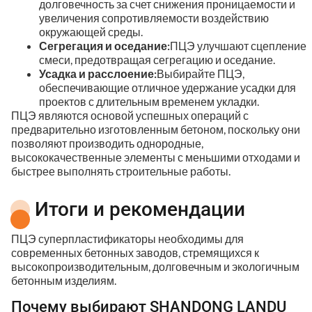
долговечность за счет снижения проницаемости и
увеличения сопротивляемости воздействию
окружающей среды.
Сегрегация и оседание:
ПЦЭ улучшают сцепление
смеси, предотвращая сегрегацию и оседание.
Усадка и расслоение:
Выбирайте ПЦЭ,
обеспечивающие отличное удержание усадки для
проектов с длительным временем укладки.
ПЦЭ являются основой успешных операций с
предварительно изготовленным бетоном, поскольку они
позволяют производить однородные,
высококачественные элементы с меньшими отходами и
быстрее выполнять строительные работы.
Итоги и рекомендации
ПЦЭ суперпластификаторы необходимы для
современных бетонных заводов, стремящихся к
высокопроизводительным, долговечным и экологичным
бетонным изделиям.
Почему выбирают SHANDONG LANDU