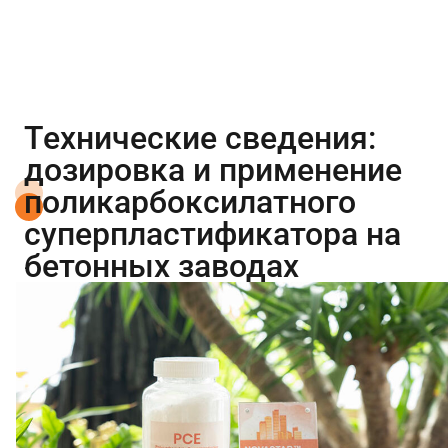
Технические сведения:
дозировка и применение
поликарбоксилатного
суперпластификатора на
бетонных заводах