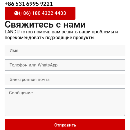
+86 531 6995 9221
(+86) 180 4322 4403
Свяжитесь с нами
LANDU готов помочь вам решить ваши проблемы и
порекомендовать подходящие продукты.
Отправить