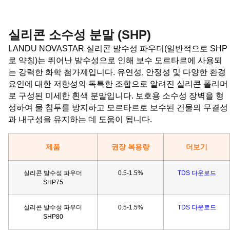
실리콘 소수성 분말 (SHP)
LANDU NOVASTAR 실리콘 발수성 파우더(일반적으로 SHP
로 약칭)는 뛰어난 발수성으로 인해 보수 모르타르에 사용되
는 강력한 화학 첨가제입니다. 유연성, 안정성 및 다양한 환경
요인에 대한 저항성의 독특한 조합으로 알려진 실리콘 폴리머
로 구성된 미세한 흰색 분말입니다. 보호용 소수성 장벽을 형
성하여 물 침투를 방지하고 모르타르로 보수된 건물의 무결성
과 내구성을 유지하는 데 도움이 됩니다.
제품
권장 복용량
더보기
실리콘 발수성 파우더
0.5-1.5%
TDS 다운로드
SHP75
실리콘 발수성 파우더
0.5-1.5%
TDS 다운로드
SHP80