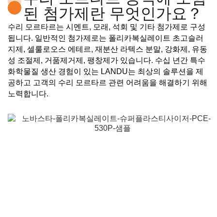
된 첨가제란 무엇인가요？
수리 모르타르는 시멘트, 모래, 석회 및 기타 첨가제로 구성
됩니다. 일반적인 첨가제로는 폴리카복실레이트 초고슬러
지제, 셀룰로오스 에테르, 재분산 라텍스 분말, 강화제, 유동
성 조절제, 거품제거제, 팽창제가 있습니다. 수십 년간 특수
화학물질 생산 경험이 있는 LANDU는 최상의 솔루션을 제
공하고 고객의 수리 모르타르 관련 어려움을 해결하기 위해
노력합니다.