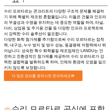
수리 모르타르는 콘크리트의 다양한 구조적 문제를 해결하
기 위해 특별히 제조된 혼합물입니다. 이들은 건물과 인프라
의 무결성과 수명을 유지하는 데 중요한 역할을 하며, 터널,
다리, 상업용 및 주거용 건물 등 다양한 인프라 프로젝트에
서 강력한 수리 솔루션이 필요합니다.
다양한 화학 첨가제를 추가함으로써 수리 모르타르는 접착
력, 내구성, 누수 방지 및 방수 성능, 동결융해 저항력에서 뛰
어납니다. 성숙한 특수 화학물질 제조업체인 LANDU는 안
전하고 친환경적인 첨가제를 제공하여 수리 모르타르가 강
력한 결합력을 발휘하도록 하며, 인체와 환경에 오염을 일으
키지 않도록 보장합니다.
더 많은 정보를 원하시면 문의하세요
수리 모르타르 공식에 포함