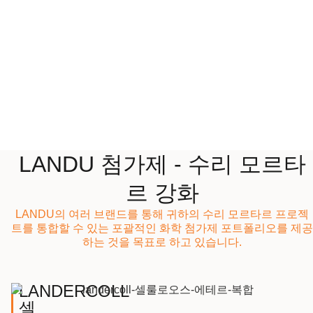
LANDU 첨가제 - 수리 모르타
르 강화
LANDU의 여러 브랜드를 통해 귀하의 수리 모르타르 프로젝
트를 통합할 수 있는 포괄적인 화학 첨가제 포트폴리오를 제공
하는 것을 목표로 하고 있습니다.
LANDERCOLL
셀