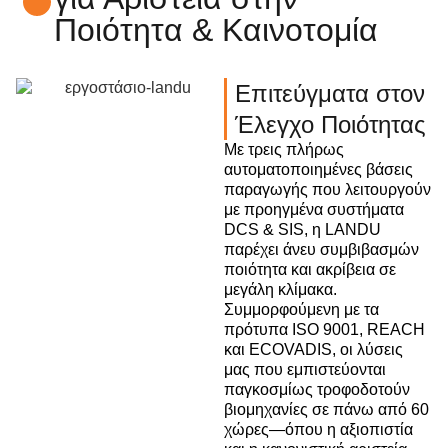
Ποιότητα & Καινοτομία
Επιτεύγματα στον
Έλεγχο Ποιότητας
Με τρεις πλήρως
αυτοματοποιημένες βάσεις
παραγωγής που λειτουργούν
με προηγμένα συστήματα
DCS & SIS, η LANDU
παρέχει άνευ συμβιβασμών
ποιότητα και ακρίβεια σε
μεγάλη κλίμακα.
Συμμορφούμενη με τα
πρότυπα ISO 9001, REACH
και ECOVADIS, οι λύσεις
μας που εμπιστεύονται
παγκοσμίως τροφοδοτούν
βιομηχανίες σε πάνω από 60
χώρες—όπου η αξιοπιστία