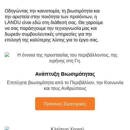
Οδηγώντας την καινοτομία, τη βιωσιμότητα και
την αριστεία στην ποιότητα των προϊόντων, η
LANDU είναι εδώ στη διάθεσή σας. Θα χαρούμε
να σας παράσχουμε την τεχνογνωσία μας και
δωρεάν συμβουλευτικές υπηρεσίες για την
επιλογή της καλύτερης λύσης για το έργο σας.
Ανάπτυξη Βιωσιμότητας
Επιτύχετε βιωσιμότητα από το Περιβάλλον, την Κοινωνία
και τους Ανθρώπους
Πράσινες Στρατηγικές