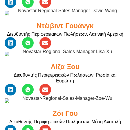
Ντέιβιντ Γουάνγκ
Διευθυντής Περιφερειακών Πωλήσεων, Λατινική Αμερική
Λίζα Ξου
Διευθυντής Περιφερειακών Πωλήσεων, Ρωσία και
Ευρώπη
Ζόι Γου
Διευθυντής Περιφερειακών Πωλήσεων, Μέση Ανατολή