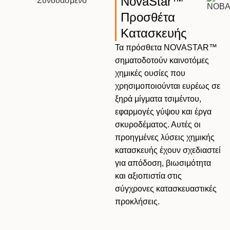
NovaStar™
Προσθέτα
Κατασκευής
Τα πρόσθετα NOVASTAR™
σηματοδοτούν καινοτόμες
χημικές ουσίες που
χρησιμοποιούνται ευρέως σε
ξηρά μίγματα τσιμέντου,
εφαρμογές γύψου και έργα
σκυροδέματος. Αυτές οι
προηγμένες λύσεις χημικής
κατασκευής έχουν σχεδιαστεί
για απόδοση, βιωσιμότητα
και αξιοπιστία στις
σύγχρονες κατασκευαστικές
προκλήσεις.