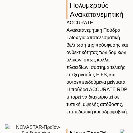
Πολυμερούς
Ανακατανεμητική
ACCURATE
Ανακατανεμητική Πούδρα
Latex για αποτελεσματική
βελτίωση της πρόσφυσης και
ανθεκτικότητας των δομικών
υλικών, όπως κόλλα
πλακιδίων, σύστημα τελικής
επεξεργασίας EIFS, και
αυτοεπιπεδούμενα μείγματα.
Η πούδρα ACCURATE RDP
μπορεί να διαχωριστεί σε
τυπική, υψηλής απόδοσης,
επιπεδωτική και υδροφοβική.