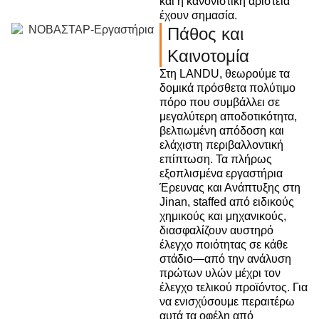
και η κανονιστική αριστεία
έχουν σημασία.
Πάθος και
Καινοτομία
Στη LANDU, θεωρούμε τα
δομικά πρόσθετα πολύτιμο
πόρο που συμβάλλει σε
μεγαλύτερη αποδοτικότητα,
βελτιωμένη απόδοση και
ελάχιστη περιβαλλοντική
επίπτωση. Τα πλήρως
εξοπλισμένα εργαστήρια
Έρευνας και Ανάπτυξης στη
Jinan, staffed από ειδικούς
χημικούς και μηχανικούς,
διασφαλίζουν αυστηρό
έλεγχο ποιότητας σε κάθε
στάδιο—από την ανάλυση
πρώτων υλών μέχρι τον
έλεγχο τελικού προϊόντος. Για
να ενισχύσουμε περαιτέρω
αυτά τα οφέλη από