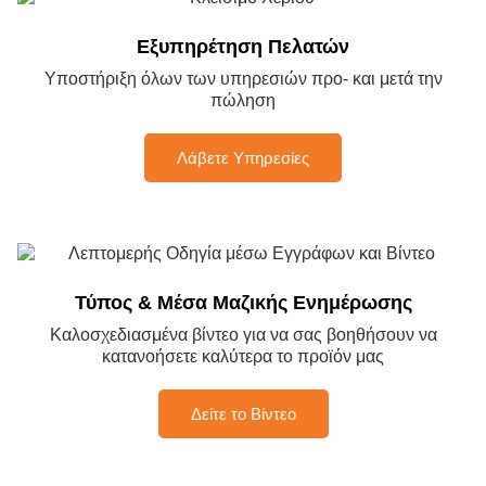
Εξυπηρέτηση Πελατών
Υποστήριξη όλων των υπηρεσιών προ- και μετά την
πώληση
Λάβετε Υπηρεσίες
Τύπος & Μέσα Μαζικής Ενημέρωσης
Καλοσχεδιασμένα βίντεο για να σας βοηθήσουν να
κατανοήσετε καλύτερα το προϊόν μας
Δείτε το Βίντεο