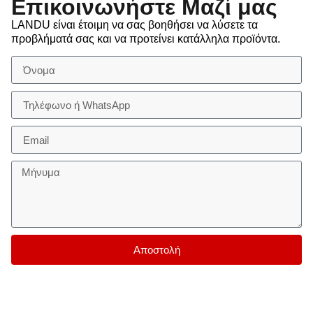
Επικοινωνήστε Μαζί μας
LANDU είναι έτοιμη να σας βοηθήσει να λύσετε τα
προβλήματά σας και να προτείνει κατάλληλα προϊόντα.
Αποστολή