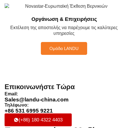
Οργάνωση & Επιχειρήσεις
Εκτέλεση της αποστολής να παρέχουμε τις καλύτερες
υπηρεσίες
Ομάδα LANDU
Επικοινωνήστε Τώρα
Email:
Sales@landu-china.com
Τηλέφωνο:
+86 531 6995 9221
(+86) 180 4322 4403