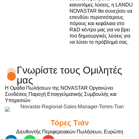
καινοτόμες λύσεις, η LANDU
NOVASTAR θα συνεχίσει να
επενδύει περισσότερους
πόρους και κεφάλαια στο
R&D κέντρο μας για να βρει
πιο δημιουργικές λύσεις για
να λύσει το πρόβλημά σας.
Γνωρίστε τους Ομιλητές
μας
Η Ομάδα Πωλήσεων της NOVASTAR Οργανώνει
Συνδέσεις Παροχή Επαγγελματικής Συμβουλής και
Υπηρεσιών
Τόρες Τιάν
Διευθυντής Περιφερειακών Πωλήσεων, Ευρώπη