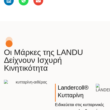
Οι Μάρκες της LANDU
Δείχνουν Ισχυρή
Κινητικότητα
Landercoll®
Κυτταρίνη
Ειδικεύεται στις κυτταρινικές