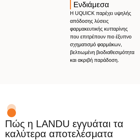
Ενδιάμεσα
Η UQUICK παρέχει υψηλής
απόδοσης λύσεις
φαρμακευτικής κυτταρίνης
που επιτρέπουν πιο έξυπνο
σχηματισμό φαρμάκων,
βελτιωμένη βιοδιαθεσιμότητα
και ακριβή παράδοση.
Πώς η LANDU εγγυάται τα
καλύτερα αποτελέσματα