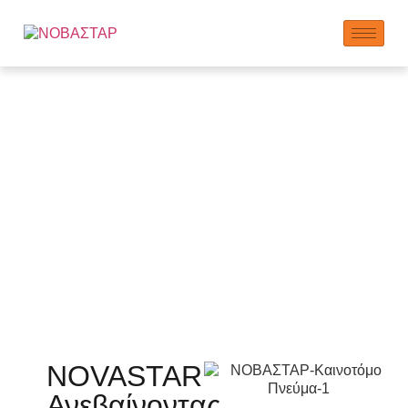
Εταιρεία
NOVASTAR
Ανεβαίνοντας