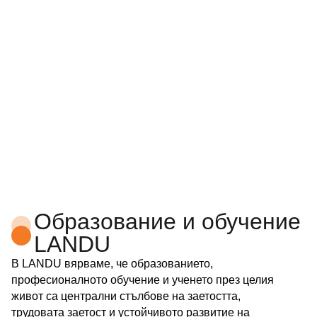
Образование и обучение
LANDU
В LANDU вярваме, че образованието,
професионалното обучение и ученето през целия
живот са централни стълбове на заетостта,
трудовата заетост и устойчивото развитие на