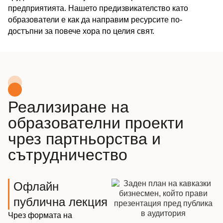
предприятията. Нашето предизвикателство като
образователи е как да направим ресурсите по-
достъпни за повече хора по целия свят.
Реализиране на
образователни проекти
чрез партньорства и
сътрудничество
Офлайн
публична лекция
Чрез формата на