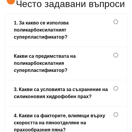
Често задавани въпроси
1. За какво се използва
поликарбоксилатният
суперпластификатор?
Какви са предимствата на
поликарбоксилатния
суперпластификатор?
3. Какви са условията за съхранение на
силиконовия хидрофобен прах?
4. Какви са факторите, влияещи върху
скоростта на пяноотделяне на
прахообразния пяна?