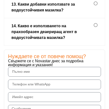
13. Какви добавки използвате за
водоустойчивия мазилка?
14. Какво е използването на
прахообразен деаериращ агент в
водоустойчивата мазилка?
Нуждаете се от повече помощ?
Свържете се с Novastar днес за подробна
информация и указания!