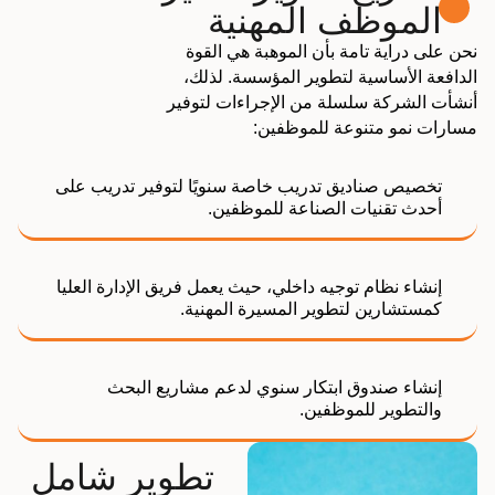
الموظف المهنية
نحن على دراية تامة بأن الموهبة هي القوة
الدافعة الأساسية لتطوير المؤسسة. لذلك،
أنشأت الشركة سلسلة من الإجراءات لتوفير
مسارات نمو متنوعة للموظفين:
تخصيص صناديق تدريب خاصة سنويًا لتوفير تدريب على
أحدث تقنيات الصناعة للموظفين.
إنشاء نظام توجيه داخلي، حيث يعمل فريق الإدارة العليا
كمستشارين لتطوير المسيرة المهنية.
إنشاء صندوق ابتكار سنوي لدعم مشاريع البحث
والتطوير للموظفين.
تطوير شامل