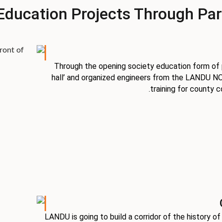
ducation Projects Through Par
Through the opening society education form of p
hall’ and organized engineers from the LANDU N
training for county 
LANDU is going to build a corridor of the history of