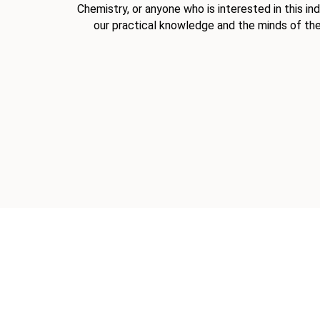
Chemistry, or anyone who is interested in this in
our practical knowledge and the minds of th