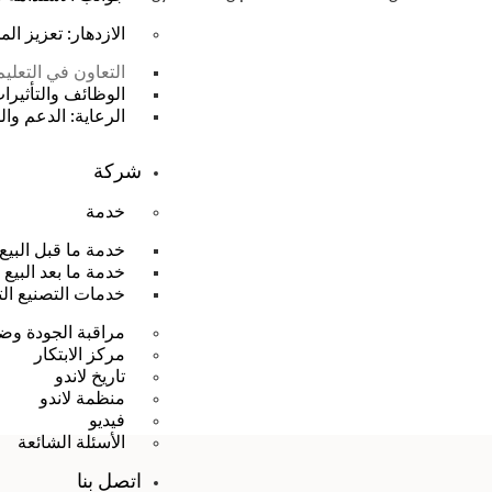
الازدهار: تعزيز ال
التعاون في التعلي
الوظائف والتأثيرات
الرعاية: الدعم وا
شركة
خدمة
خدمة ما قبل البيع
خدمة ما بعد البيع
خدمات التصنيع ال
مراقبة الجودة وضم
مركز الابتكار
تاريخ لاندو
منظمة لاندو
فيديو
الأسئلة الشائعة
اتصل بنا