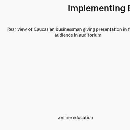
Implementing E