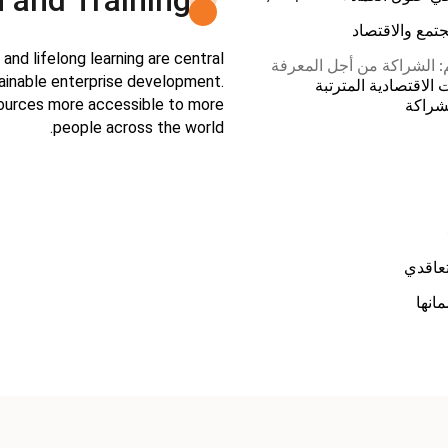
 and Training
مجتمع والاقتصاد
and lifelong learning are central
م: الشراكة من أجل المعرفة
tainable enterprise development.
 الاقتصادية المترتبة
sources more accessible to more
لشراكة
people across the world.
تعاقدي
انها