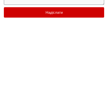
Надіслати