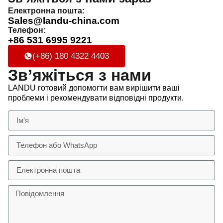
Електронна пошта:
Sales@landu-china.com
Телефон:
+86 531 6995 9221
(+86) 180 4322 4403
Зв’яжіться з нами
LANDU готовий допомогти вам вирішити ваші
проблеми і рекомендувати відповідні продукти.