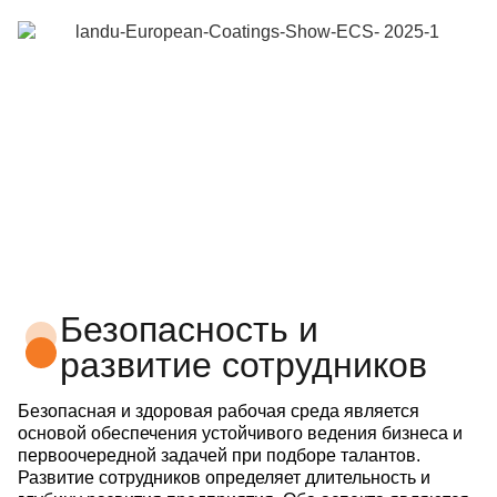
Безопасность и
развитие сотрудников
Безопасная и здоровая рабочая среда является
основой обеспечения устойчивого ведения бизнеса и
первоочередной задачей при подборе талантов.
Развитие сотрудников определяет длительность и