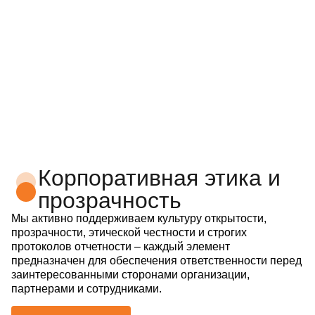
Корпоративная этика и
прозрачность
Мы активно поддерживаем культуру открытости,
прозрачности, этической честности и строгих
протоколов отчетности – каждый элемент
предназначен для обеспечения ответственности перед
заинтересованными сторонами организации,
партнерами и сотрудниками.