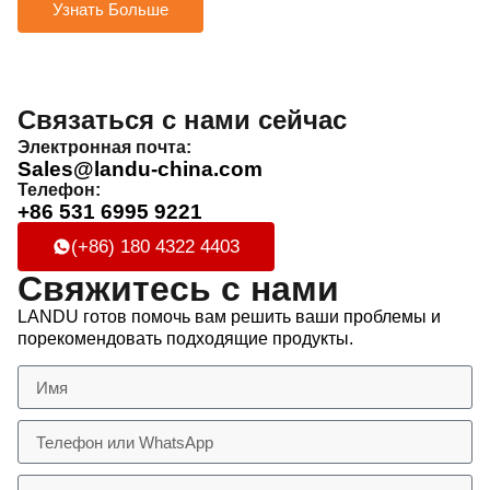
Узнать Больше
Связаться с нами сейчас
Электронная почта:
Sales@landu-china.com
Телефон:
+86 531 6995 9221
(+86) 180 4322 4403
Свяжитесь с нами
LANDU готов помочь вам решить ваши проблемы и
порекомендовать подходящие продукты.