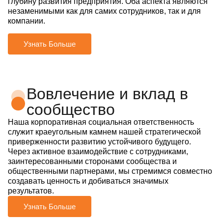
глубину развития предприятия. Оба аспекта являются
незаменимыми как для самих сотрудников, так и для
компании.
Узнать Больше
Вовлечение и вклад в
сообщество
Наша корпоративная социальная ответственность
служит краеугольным камнем нашей стратегической
приверженности развитию устойчивого будущего.
Через активное взаимодействие с сотрудниками,
заинтересованными сторонами сообщества и
общественными партнерами, мы стремимся совместно
создавать ценность и добиваться значимых
результатов.
Узнать Больше