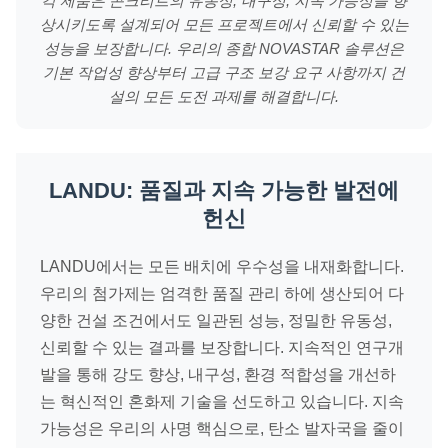
각 제품은 콘크리트의 유동성, 내구성, 지속 가능성을 향
상시키도록 설계되어 모든 프로젝트에서 신뢰할 수 있는
성능을 보장합니다. 우리의 종합 NOVASTAR 솔루션은
기본 작업성 향상부터 고급 구조 보강 요구 사항까지 건
설의 모든 도전 과제를 해결합니다.
LANDU: 품질과 지속 가능한 발전에
헌신
LANDU에서는 모든 배치에 우수성을 내재화합니다.
우리의 첨가제는 엄격한 품질 관리 하에 생산되어 다
양한 건설 조건에서도 일관된 성능, 정밀한 유동성,
신뢰할 수 있는 결과를 보장합니다. 지속적인 연구개
발을 통해 강도 향상, 내구성, 환경 적합성을 개선하
는 혁신적인 혼화제 기술을 선도하고 있습니다. 지속
가능성은 우리의 사명 핵심으로, 탄소 발자국을 줄이