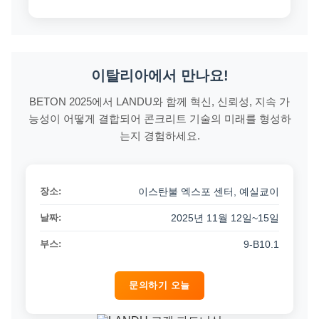
이탈리아에서 만나요!
BETON 2025에서 LANDU와 함께 혁신, 신뢰성, 지속 가
능성이 어떻게 결합되어 콘크리트 기술의 미래를 형성하
는지 경험하세요.
장소:
이스탄불 엑스포 센터, 예실쿄이
날짜:
2025년 11월 12일~15일
부스:
9-B10.1
문의하기 오늘