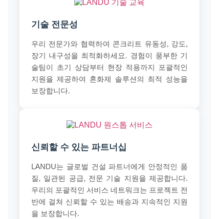
기술 전문성
우리 전문가와 협력하여 콘크리트 유동성, 강도,
장기 내구성을 최적화하세요. 경험이 풍부한 기
술팀이 초기 상담부터 현장 적용까지 포괄적인
지원을 제공하여 혼화제 솔루션의 최적 성능을
보장합니다.
신뢰할 수 있는 파트너십
LANDU는 글로벌 건설 파트너에게 안정적인 품
질, 일관된 공급, 전문 기술 지원을 제공합니다.
우리의 포괄적인 서비스 네트워크는 프로젝트 전
반에 걸쳐 신뢰할 수 있는 배송과 지속적인 지원
을 보장합니다.