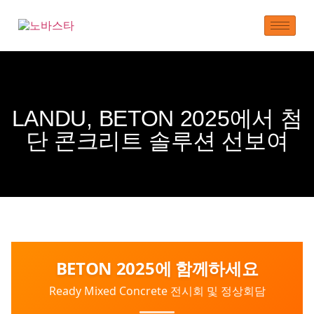
LANDU, BETON 2025에서 첨
단 콘크리트 솔루션 선보여
BETON 2025에 함께하세요
Ready Mixed Concrete 전시회 및 정상회담