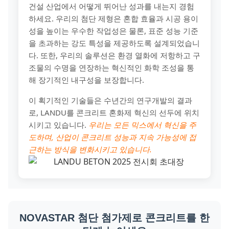
건설 산업에서 어떻게 뛰어난 성과를 내는지 경험
하세요. 우리의 첨단 제형은 혼합 효율과 시공 용이
성을 높이는 우수한 작업성은 물론, 표준 성능 기준
을 초과하는 강도 특성을 제공하도록 설계되었습니
다. 또한, 우리의 솔루션은 환경 열화에 저항하고 구
조물의 수명을 연장하는 혁신적인 화학 조성을 통
해 장기적인 내구성을 보장합니다.
이 획기적인 기술들은 수년간의 연구개발의 결과
로, LANDU를 콘크리트 혼화제 혁신의 선두에 위치
시키고 있습니다.
우리는 모든 믹스에서 혁신을 주
도하며, 산업이 콘크리트 성능과 지속 가능성에 접
근하는 방식을 변화시키고 있습니다.
NOVASTAR 첨단 첨가제로 콘크리트를 한