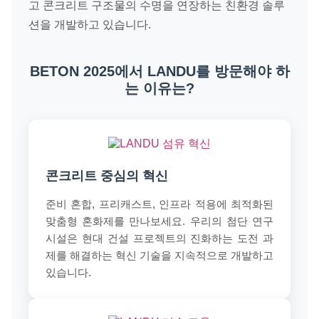
고 콘크리트 구조물의 수명을 연장하는 친환경 솔루
션을 개발하고 있습니다.
BETON 2025에서 LANDU를 방문해야 하
는 이유는?
콘크리트 중심의 혁신
준비 혼합, 프리캐스트, 인프라 적용에 최적화된
맞춤형 혼화제를 만나보세요. 우리의 첨단 연구
시설은 현대 건설 프로젝트의 진화하는 도전 과
제를 해결하는 혁신 기술을 지속적으로 개발하고
있습니다.