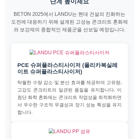
단계 높이세요
BETON 2025에서 LANDU는 현대 건설의 진화하는
도전에 대응하기 위해 설계된 고성능 콘크리트 혼화제
와 보강재의 종합적인 제품군을 선보일 예정입니다.
PCE 슈퍼플라스티사이저 (폴리카복실레
이트 슈퍼플라스티사이저)
탁월한 수량 감소 및 분산 효과를 제공하여 고유량,
고강도 콘크리트의 일관된 품질을 유지합니다. 이
첨단 화학 혼화제는 콘크리트 작업성을 최적화하면
서 우수한 구조적 무결성과 장기 성능 특성을 유지
합니다.