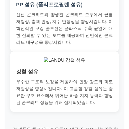
PP 섬유 (폴리프로필렌 섬유)
신선 콘크리트와 양생된 콘크리트 모두에서 균열
저항성, 충격 인성, 치수 안정성을 향상시킵니다. 이
혁신적인 보강 솔루션은 플라스틱 수축 균열에 대
한 신뢰할 수 있는 보호를 제공하며 전반적인 콘크
리트 내구성을 향상시킵니다.
강철 섬유
우수한 구조적 보강을 제공하여 인장 강도와 피로
저항성을 향상시킵니다. 이 고품질 강철 섬유는 중
요한 구조 요소에서 뛰어난 하중 지지 능력과 향상
된 콘크리트 성능을 위해 설계되었습니다.