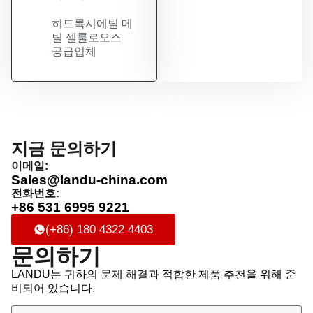
히드록시에틸 메
틸 셀룰로오스
공급업체
지금 문의하기
이메일:
Sales@landu-china.com
전화번호:
+86 531 6995 9221
(+86) 180 4322 4403
문의하기
LANDU는 귀하의 문제 해결과 적합한 제품 추천을 위해 준
비되어 있습니다.