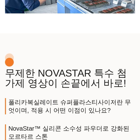
무제한 NOVASTAR 특수 첨
가제 영상이 손끝에서 바로!
폴리카복실레이트 슈퍼플라스티사이저란 무
엇이며, 적용 시 어떤 이점이 있나요?
NovaStar™ 실리콘 소수성 파우더로 강화된
모르타르 스톤