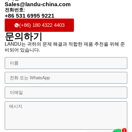
Sales@landu-china.com
전화번호:
+86 531 6995 9221
(+86) 180 4322 4403
문의하기
LANDU는 귀하의 문제 해결과 적합한 제품 추천을 위해 준
비되어 있습니다.
2