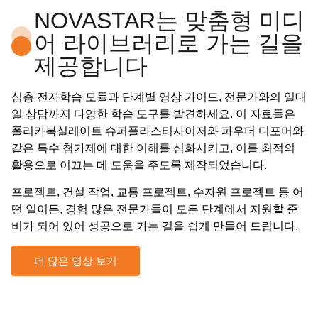
NOVASTAR는 맞춤형 미디
어 라이브러리로 가는 길을
제공합니다
심층 전자학습 모듈과 단계별 영상 가이드, 전문가와의 일대
일 상담까지 다양한 학습 도구를 발견하세요. 이 자료들은
폴리카복실레이트 슈퍼플라스티사이저와 파우더 디포머와
같은 특수 첨가제에 대한 이해를 심화시키고, 이를 최적의
활용으로 이끄는 데 도움을 주도록 제작되었습니다.
프로젝트, 건설 작업, 교통 프로젝트, 수자원 프로젝트 등 어
떤 일이든, 경험 많은 전문가들이 모든 단계에서 지원할 준
비가 되어 있어 성공으로 가는 길을 쉽게 만들어 드립니다.
더 많은 영상 보기