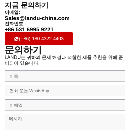
지금 문의하기
이메일:
Sales@landu-china.com
전화번호:
+86 531 6995 9221
(+86) 180 4322 4403
문의하기
LANDU는 귀하의 문제 해결과 적합한 제품 추천을 위해 준
비되어 있습니다.