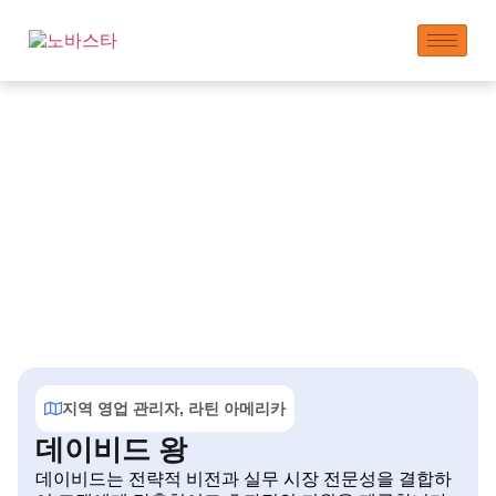
LANDU 조직도
지역 영업 관리자, 라틴 아메리카
데이비드 왕
데이비드는 전략적 비전과 실무 시장 전문성을 결합하