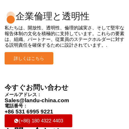
企業倫理と透明性
私たちは、開放性、透明性、倫理的誠実さ、そして堅牢な
報告体制の文化を積極的に支持しています。これらの要素
は、組織、パートナー、従業員のステークホルダーに対す
る説明責任を確保するために設計されています。.
詳しくはこちら
今すぐお問い合わせ
メールアドレス：
Sales@landu-china.com
電話番号：
+86 531 6995 9221
(+86) 180 4322 4403