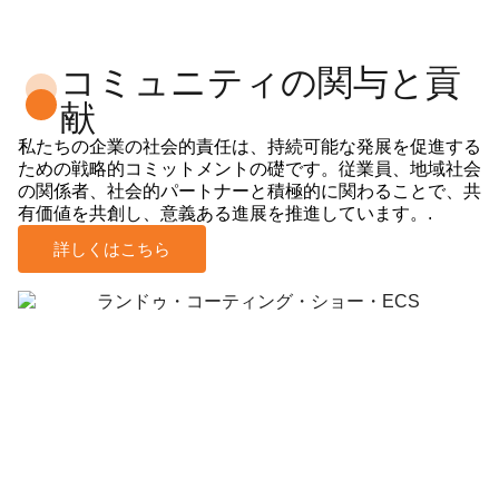
コミュニティの関与と貢
献
私たちの企業の社会的責任は、持続可能な発展を促進する
ための戦略的コミットメントの礎です。従業員、地域社会
の関係者、社会的パートナーと積極的に関わることで、共
有価値を共創し、意義ある進展を推進しています。.
詳しくはこちら