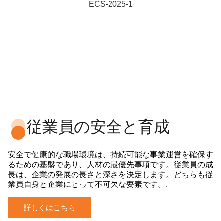
従業員の安全と育成
安全で健康的な職場環境は、持続可能な事業運営を確保す
るための基盤であり、人材の最優先事項です。従業員の成
長は、企業の発展の長さと深さを決定します。どちらも従
業員自身と企業にとって不可欠な要素です。.
詳しくはこちら