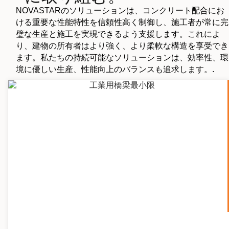
NOVASTARのソリューションは、コンクリート配合にお
ける重要な性能特性を信頼性高く制御し、施工者が常に完
璧な生産と施工を実現できるよう支援します。これによ
り、建物の所有者はより強く、より柔軟な構造を享受でき
ます。私たちの持続可能なソリューションは、効率性、環
境に優しい生産、性能向上のバランスも追求します。.