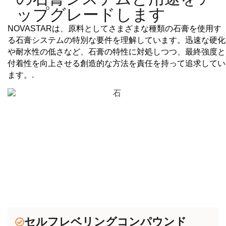
ップグレードします
NOVASTARは、原料としてさまざまな種類の石膏を使用す
る石膏システムの特別な要件を理解しています。迅速な硬化
や耐水性の低さなど、石膏の特性に対処しつつ、最終強度と
付着性を向上させる創造的な方法を責任を持って追求してい
ます。.
セルフレベリングコンパウンド