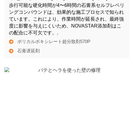
歩行可能な硬化時間が4〜6時間の石膏系セルフレベリ
ングコンパウンドは、効果的な施工プロセスで知られ
ています。これにより、作業時間が延長され、最終強
度に影響を与えにくいため、NOVASTAR添加剤はこ
の配合に不可欠です。.
ポリカルボキシレート超分散剤570P
石膏遅延剤