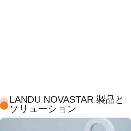
NOVASTAR 建築用添加
剤
LANDU NOVASTAR 製品と
ソリューション