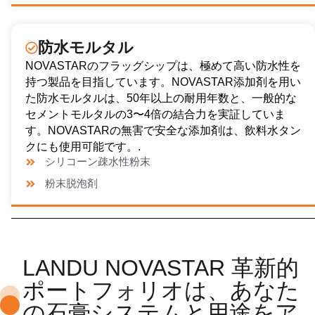
防水モルタル
NOVASTARのフラッグシップは、極めて高い防水性を
持つ製品を目指しています。NOVASTAR添加剤を用い
た防水モルタルは、50年以上の耐用年数と、一般的な
セメントモルタルの3〜4倍の結合力を実証していま
す。NOVASTARの無害で安全な添加剤は、飲料水タン
クにも使用可能です。.
シリコーン疎水性粉末
粉末脱泡剤
LANDU NOVASTAR 革新的
ポートフォリオは、あなた
の石膏システムと用途をア