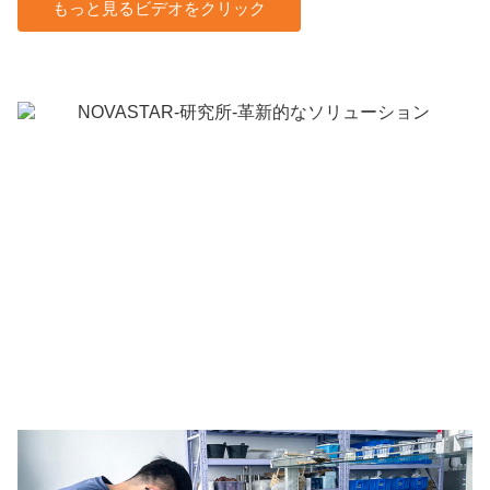
もっと見るビデオをクリック