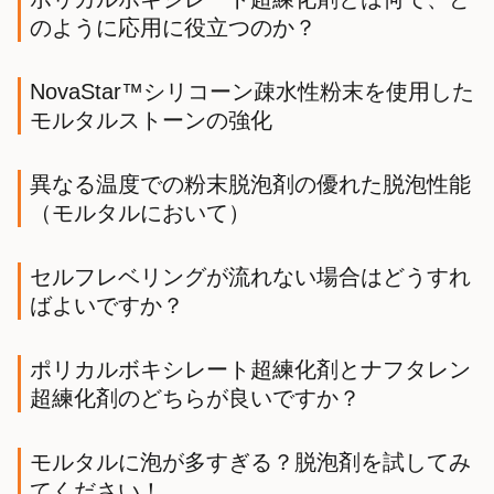
のように応用に役立つのか？
NovaStar™シリコーン疎水性粉末を使用した
モルタルストーンの強化
異なる温度での粉末脱泡剤の優れた脱泡性能
（モルタルにおいて）
セルフレベリングが流れない場合はどうすれ
ばよいですか？
ポリカルボキシレート超練化剤とナフタレン
超練化剤のどちらが良いですか？
モルタルに泡が多すぎる？脱泡剤を試してみ
てください！