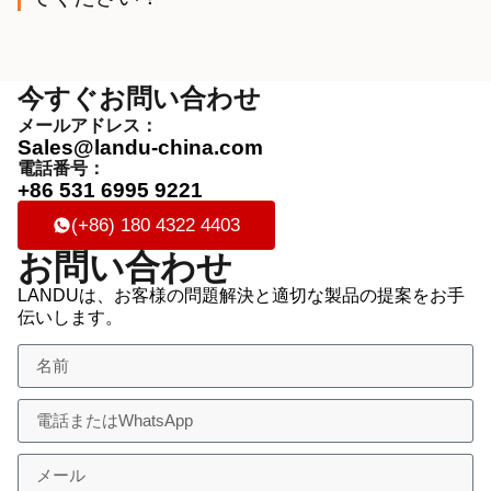
今すぐお問い合わせ
メールアドレス：
Sales@landu-china.com
電話番号：
+86 531 6995 9221
(+86) 180 4322 4403
お問い合わせ
LANDUは、お客様の問題解決と適切な製品の提案をお手
伝いします。