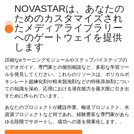
NOVASTARは、あなたの
ためのカスタマイズされ
たメディアライブラリー
へのゲートウェイを提供
します
詳細なeラーニングモジュールやステップバイステップの
ビデオガイド、専門家との個別相談など、多彩な学習ツー
ルを発見してください。これらのリソースは、ポリカルボ
キシレート超練化剤や粉末脱泡剤などの特殊添加剤につい
ての知識を深め、応用における潜在能力を最大限に引き出
すために作られています。.
あなたのプロジェクトが建設作業、輸送プロジェクト、水
資源プロジェクトなど何であれ、経験豊富な専門家があら
ゆる段階でサポートし、成功への道を簡素化します。.