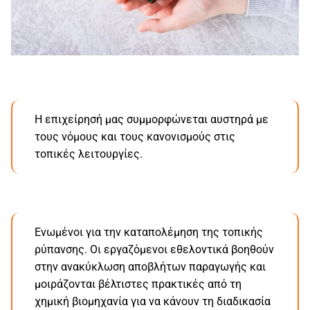
Η επιχείρησή μας συμμορφώνεται αυστηρά με
τους νόμους και τους κανονισμούς στις
τοπικές λειτουργίες.
Ενωμένοι για την καταπολέμηση της τοπικής
ρύπανσης. Οι εργαζόμενοι εθελοντικά βοηθούν
στην ανακύκλωση αποβλήτων παραγωγής και
μοιράζονται βέλτιστες πρακτικές από τη
χημική βιομηχανία για να κάνουν τη διαδικασία