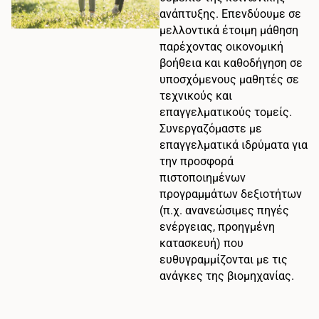
ανάπτυξης. Επενδύουμε σε
μελλοντικά έτοιμη μάθηση
παρέχοντας οικονομική
βοήθεια και καθοδήγηση σε
υποσχόμενους μαθητές σε
τεχνικούς και
επαγγελματικούς τομείς.
Συνεργαζόμαστε με
επαγγελματικά ιδρύματα για
την προσφορά
πιστοποιημένων
προγραμμάτων δεξιοτήτων
(π.χ. ανανεώσιμες πηγές
ενέργειας, προηγμένη
κατασκευή) που
ευθυγραμμίζονται με τις
ανάγκες της βιομηχανίας.