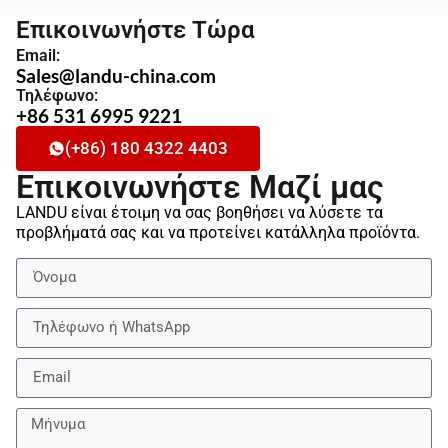
Επικοινωνήστε Τώρα
Email:
Sales@landu-china.com
Τηλέφωνο:
+86 531 6995 9221
(+86) 180 4322 4403
Επικοινωνήστε Μαζί μας
LANDU είναι έτοιμη να σας βοηθήσει να λύσετε τα
προβλήματά σας και να προτείνει κατάλληλα προϊόντα.