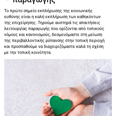
Το πρώτο σημείο εκπλήρωσης της κοινωνικής
ευθύνης είναι η καλή εκπλήρωση των καθηκόντων
της επιχείρησης. Τηρούμε αυστηρά τις απαιτήσεις
λειτουργίας παραγωγής που ορίζονται από τοπικούς
νόμους και κανονισμούς, δεσμευόμαστε στη μείωση
της περιβαλλοντικής ρύπανσης στην τοπική περιοχή
και προσπαθούμε να διαχειριζόμαστε καλά τη σχέση
με την τοπική κοινότητα.