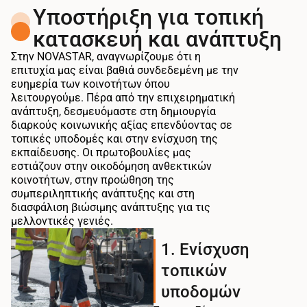
Υποστήριξη για τοπική
κατασκευή και ανάπτυξη
Στην NOVASTAR, αναγνωρίζουμε ότι η
επιτυχία μας είναι βαθιά συνδεδεμένη με την
ευημερία των κοινοτήτων όπου
λειτουργούμε. Πέρα από την επιχειρηματική
ανάπτυξη, δεσμευόμαστε στη δημιουργία
διαρκούς κοινωνικής αξίας επενδύοντας σε
τοπικές υποδομές και στην ενίσχυση της
εκπαίδευσης. Οι πρωτοβουλίες μας
εστιάζουν στην οικοδόμηση ανθεκτικών
κοινοτήτων, στην προώθηση της
συμπεριληπτικής ανάπτυξης και στη
διασφάλιση βιώσιμης ανάπτυξης για τις
μελλοντικές γενιές.
1. Ενίσχυση
τοπικών
υποδομών