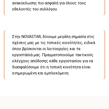
ανακύκλωσης πιο ασφαλή για όλους τους
εθελοντές του συλλόγου.
Στην NOVASTAR, δίνουμε μεγάλη σημασία στις
σχέσεις μας με τις τοπικές κοινότητες, ειδικά
όπου βρίσκονται οι λειτουργίες και τα
εργοστάσιά μας. Πραγματοποιούμε τακτικούς
ελέγχους απόδοσης κάθε εργοστασίου για να
διασφαλίσουμε ότι η τοπική κοινότητα είναι
ενημερωμένη και εμπλεκόμενη.